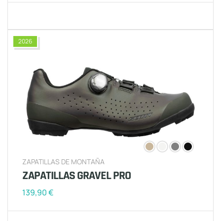
2026
ZAPATILLAS DE MONTAÑA
ZAPATILLAS GRAVEL PRO
139,90
€