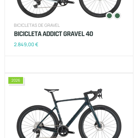
BICICLETAS DE GRAVEL
BICICLETA ADDICT GRAVEL 40
2.849,00
€
2026