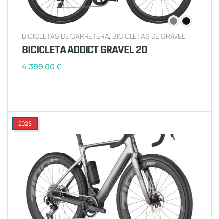
BICICLETAS DE CARRETERA
,
BICICLETAS DE GRAVEL
BICICLETA ADDICT GRAVEL 20
4.399,00
€
2025