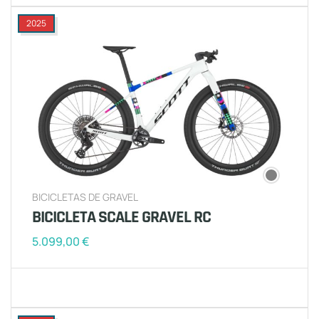
2025
BICICLETAS DE GRAVEL
BICICLETA SCALE GRAVEL RC
5.099,00
€