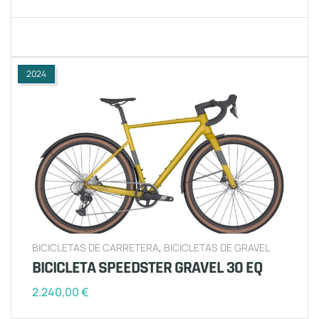
2024
BICICLETAS DE CARRETERA
,
BICICLETAS DE GRAVEL
BICICLETA SPEEDSTER GRAVEL 30 EQ
2.240,00
€