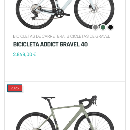
BICICLETAS DE CARRETERA
,
BICICLETAS DE GRAVEL
BICICLETA ADDICT GRAVEL 40
2.849,00
€
2025