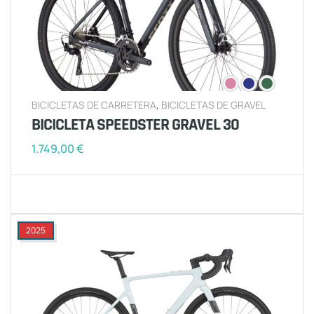
BICICLETAS DE CARRETERA
,
BICICLETAS DE GRAVEL
BICICLETA SPEEDSTER GRAVEL 30
1.749,00
€
2025