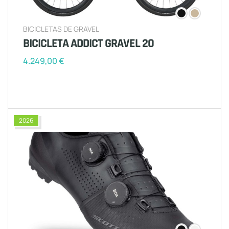
BICICLETAS DE GRAVEL
BICICLETA ADDICT GRAVEL 20
4.249,00
€
2026