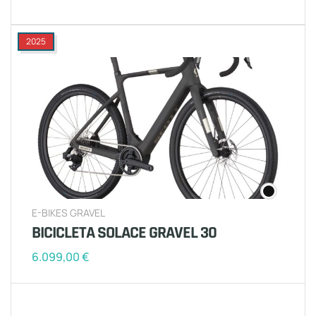
2025
E-BIKES GRAVEL
BICICLETA SOLACE GRAVEL 30
6.099,00
€