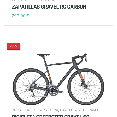
ZAPATILLAS GRAVEL RC CARBON
299,90
€
2025
BICICLETAS DE CARRETERA
,
BICICLETAS DE GRAVEL