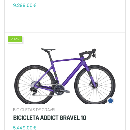
9.299,00
€
2026
BICICLETAS DE GRAVEL
BICICLETA ADDICT GRAVEL 10
5.449,00
€