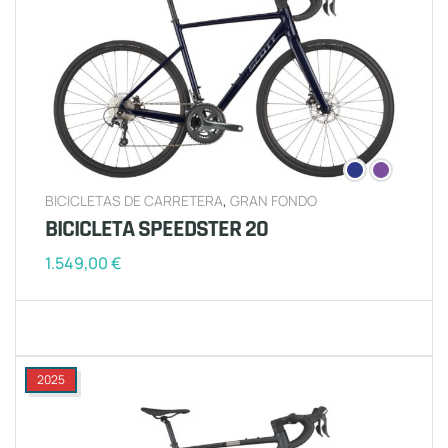
BICICLETAS DE CARRETERA
,
GRAN FONDO
BICICLETA SPEEDSTER 20
1.549,00
€
2025