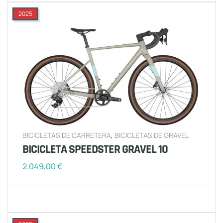
2025
BICICLETAS DE CARRETERA
,
BICICLETAS DE GRAVEL
BICICLETA SPEEDSTER GRAVEL 10
2.049,00
€