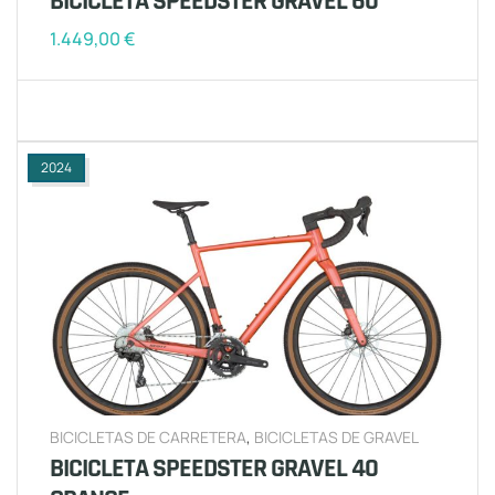
BICICLETA SPEEDSTER GRAVEL 60
1.449,00
€
2024
BICICLETAS DE CARRETERA
,
BICICLETAS DE GRAVEL
BICICLETA SPEEDSTER GRAVEL 40