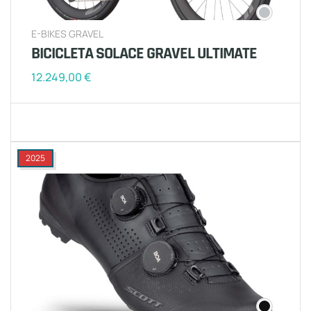
E-BIKES GRAVEL
BICICLETA SOLACE GRAVEL ULTIMATE
12.249,00
€
2025