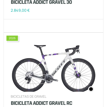
BICICLETA ADDICT GRAVEL 30
2.849,00
€
2026
BICICLETAS DE GRAVEL
BICICLETA ADDICT GRAVEL RC