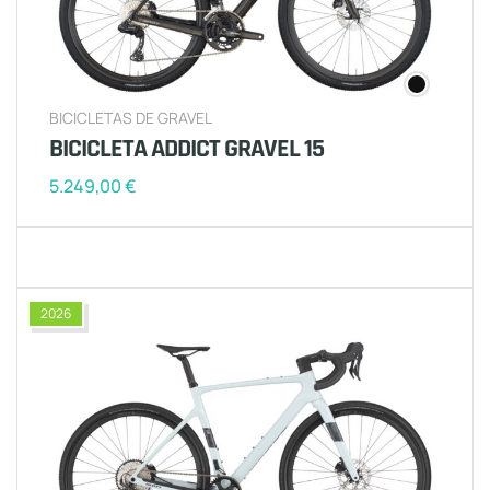
BICICLETAS DE GRAVEL
BICICLETA ADDICT GRAVEL 15
5.249,00
€
2026