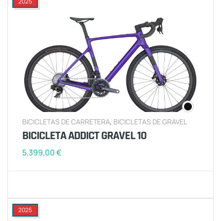
2025
BICICLETAS DE CARRETERA
,
BICICLETAS DE GRAVEL
BICICLETA ADDICT GRAVEL 10
5.399,00
€
2025