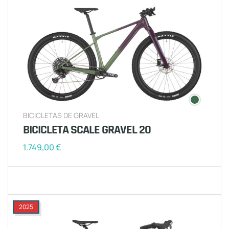
BICICLETAS DE GRAVEL
BICICLETA SCALE GRAVEL 20
1.749,00
€
2025