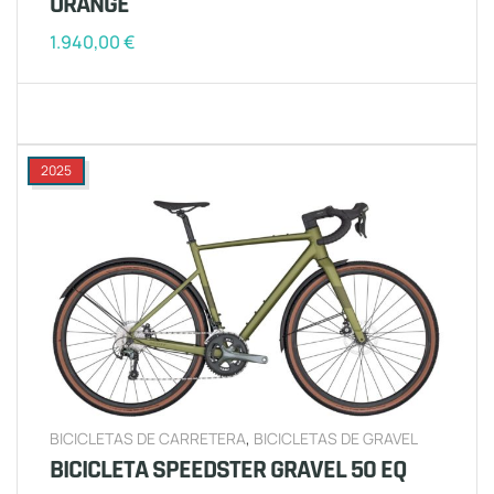
ORANGE
1.940,00
€
2025
BICICLETAS DE CARRETERA
,
BICICLETAS DE GRAVEL
BICICLETA SPEEDSTER GRAVEL 50 EQ