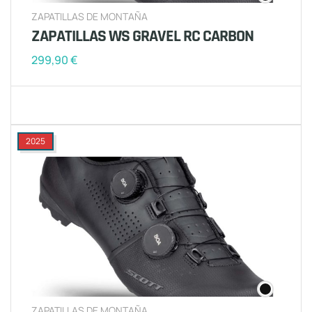
ZAPATILLAS DE MONTAÑA
ZAPATILLAS WS GRAVEL RC CARBON
299,90
€
2025
ZAPATILLAS DE MONTAÑA