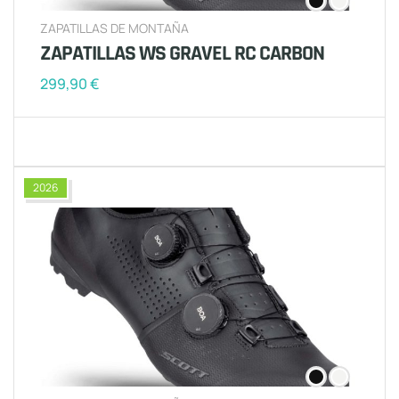
ZAPATILLAS DE MONTAÑA
ZAPATILLAS WS GRAVEL RC CARBON
299,90
€
2026