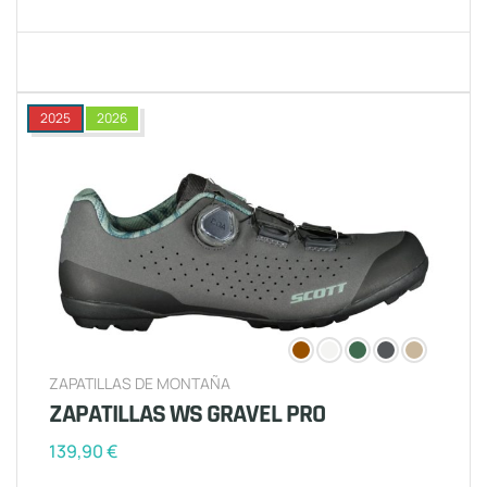
2025
2026
ZAPATILLAS DE MONTAÑA
ZAPATILLAS WS GRAVEL PRO
139,90
€