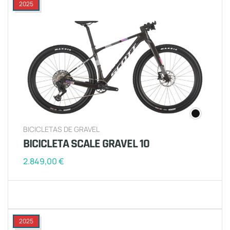
2025
BICICLETAS DE GRAVEL
BICICLETA SCALE GRAVEL 10
2.849,00
€
2025