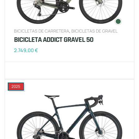
BICICLETAS DE CARRETERA
,
BICICLETAS DE GRAVEL
BICICLETA ADDICT GRAVEL 50
2.749,00
€
2025