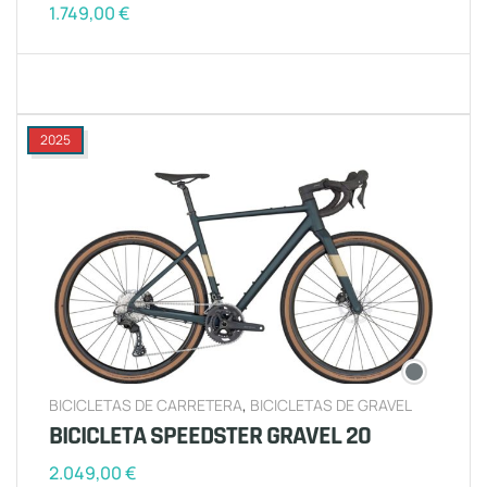
1.749,00
€
2025
BICICLETAS DE CARRETERA
,
BICICLETAS DE GRAVEL
BICICLETA SPEEDSTER GRAVEL 20
2.049,00
€