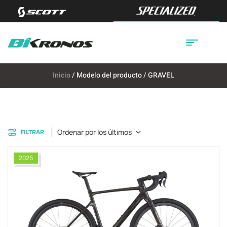
Inicio
/ Modelo del producto / GRAVEL
Ordenar por los últimos
FILTRAR
2026