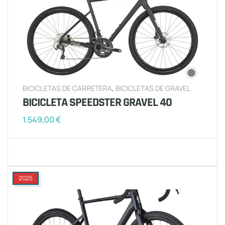
BICICLETAS DE CARRETERA
,
BICICLETAS DE GRAVEL
BICICLETA SPEEDSTER GRAVEL 40
1.549,00
€
2025