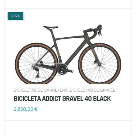
2024
BICICLETAS DE CARRETERA
,
BICICLETAS DE GRAVEL
BICICLETA ADDICT GRAVEL 40 BLACK
2.850,00
€