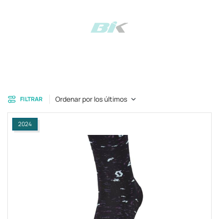
Ordenar por los últimos
FILTRAR
2024