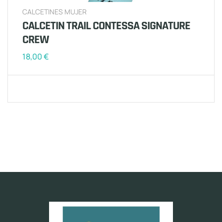
CALCETINES MUJER
CALCETIN TRAIL CONTESSA SIGNATURE
CREW
18,00
€