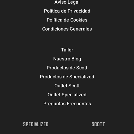
Aviso Legal
Política de Privacidad
Política de Cookies
Condiciones Generales
Taller
Nuestro Blog
Productos de Scott
Productos de Specialized
Outlet Scott
Oultet Specialized
Preguntas Frecuentes
SPECIALIZED
SCOTT