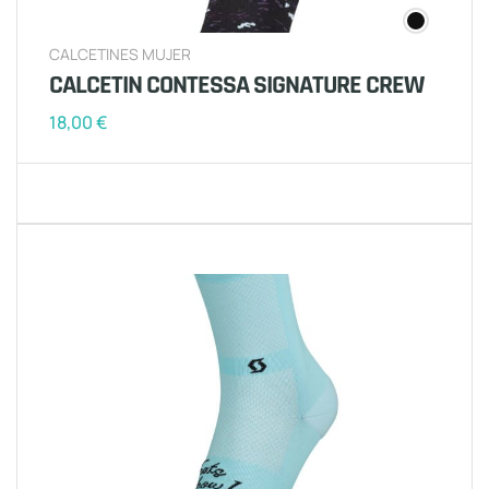
CALCETINES MUJER
CALCETIN CONTESSA SIGNATURE CREW
18,00
€