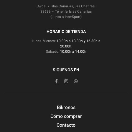
Avda. 7 Islas Canarias, Las Chafiras
38639 – Tenerife, Islas Canarias
(Junto a InterSport)
HORARIO DE TIENDA
Lunes- Viernes:
10:00h a 13.30h y 16.30h a
20.00h.
Sábado:
10:00h a 14:00h
SIGUENOS EN
Bikronos
Cómo comprar
Contacto