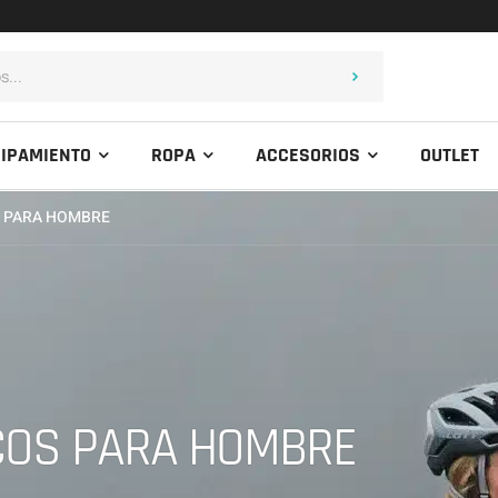
IPAMIENTO
ROPA
ACCESORIOS
OUTLET
S PARA HOMBRE
COS PARA HOMBRE