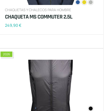
CHAQUETAS Y CHALECOS PARA HOMBRE
CHAQUETA MS COMMUTER 2.5L
249,90
€
2026