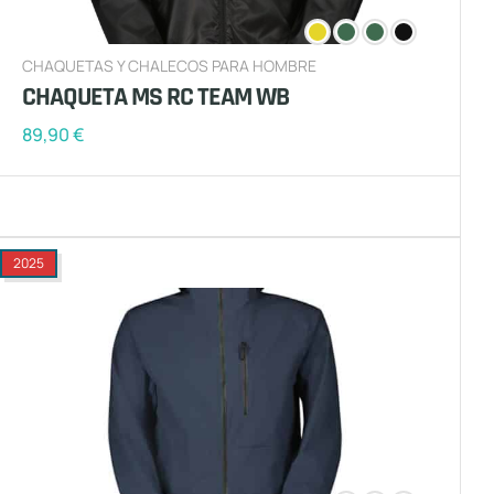
CHAQUETAS Y CHALECOS PARA HOMBRE
CHAQUETA MS RC TEAM WB
89,90
€
2025