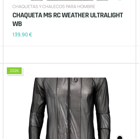
CHAQUETAS Y CHALECOS PARA HOMBRE
CHAQUETA MS RC WEATHER ULTRALIGHT
WB
139,90
€
2026