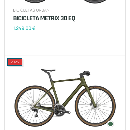
BICICLETAS URBAN
BICICLETA METRIX 30 EQ
1.249,00
€
2025