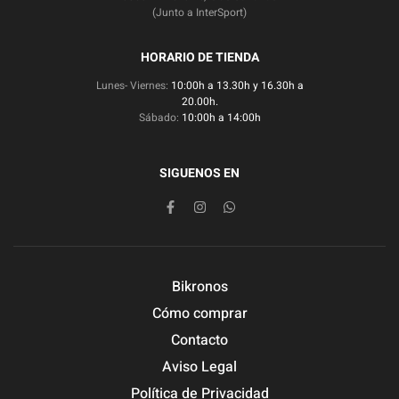
(Junto a InterSport)
HORARIO DE TIENDA
Lunes- Viernes:
10:00h a 13.30h y 16.30h a
20.00h.
Sábado:
10:00h a 14:00h
SIGUENOS EN
Bikronos
Cómo comprar
Contacto
Aviso Legal
Política de Privacidad