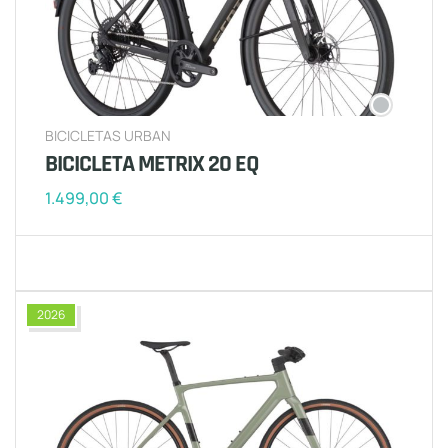
BICICLETAS URBAN
BICICLETA METRIX 20 EQ
1.499,00
€
2026