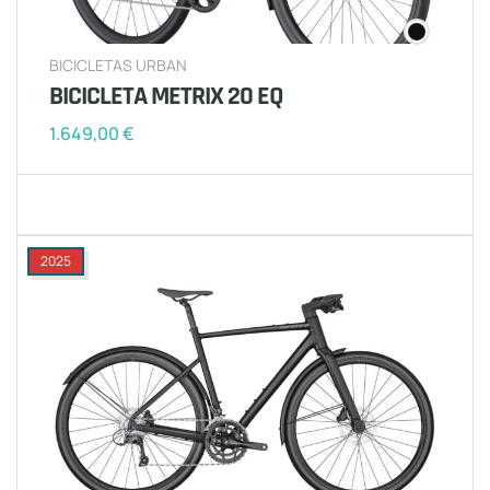
BICICLETAS URBAN
BICICLETA METRIX 20 EQ
1.649,00
€
2025