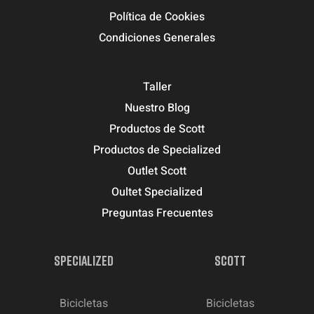
Política de Cookies
Condiciones Generales
Taller
Nuestro Blog
Productos de Scott
Productos de Specialized
Outlet Scott
Oultet Specialized
Preguntas Frecuentes
SPECIALIZED
SCOTT
Bicicletas
Bicicletas