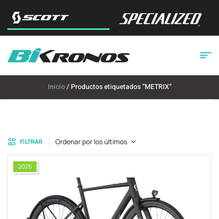
Inicio
/ Productos etiquetados “METRIX”
Ordenar por los últimos
FILTRAR
2026