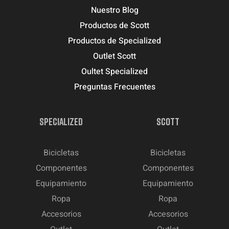
Nuestro Blog
Productos de Scott
Productos de Specialized
Outlet Scott
Oultet Specialized
Preguntas Frecuentes
SPECIALIZED
SCOTT
Bicicletas
Bicicletas
Componentes
Componentes
Equipamiento
Equipamiento
Ropa
Ropa
Accesorios
Accesorios