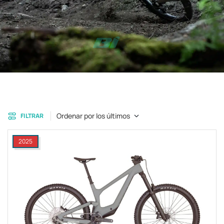
Ordenar por los últimos
FILTRAR
2025