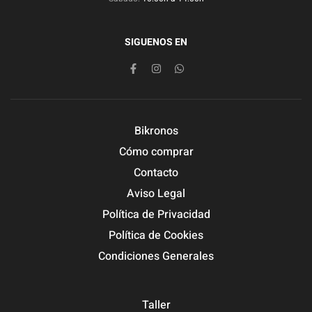
SIGUENOS EN
Bikronos
Cómo comprar
Contacto
Aviso Legal
Política de Privacidad
Política de Cookies
Condiciones Generales
Taller