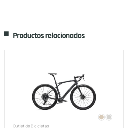
Productos relacionados
Outlet de Bicicletas