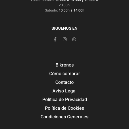
20.00h.
Sábado:
10:00h a 14:00h
SIGUENOS EN
Bikronos
Cómo comprar
Contacto
Aviso Legal
Política de Privacidad
Política de Cookies
Condiciones Generales