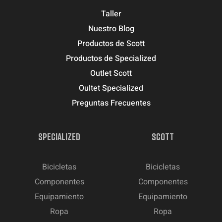
Taller
Nuestro Blog
Productos de Scott
Productos de Specialized
Outlet Scott
Oultet Specialized
Preguntas Frecuentes
SPECIALIZED
SCOTT
Bicicletas
Bicicletas
Componentes
Componentes
Equipamiento
Equipamiento
Ropa
Ropa