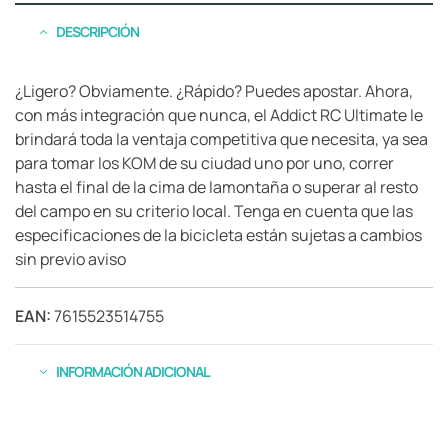
DESCRIPCIÓN
¿Ligero? Obviamente. ¿Rápido? Puedes apostar. Ahora,
con más integración que nunca, el Addict RC Ultimate le
brindará toda la ventaja competitiva que necesita, ya sea
para tomar los KOM de su ciudad uno por uno, correr
hasta el final de la cima de lamontaña o superar al resto
del campo en su criterio local. Tenga en cuenta que las
especificaciones de la bicicleta están sujetas a cambios
sin previo aviso
EAN:
7615523514755
INFORMACIÓN ADICIONAL