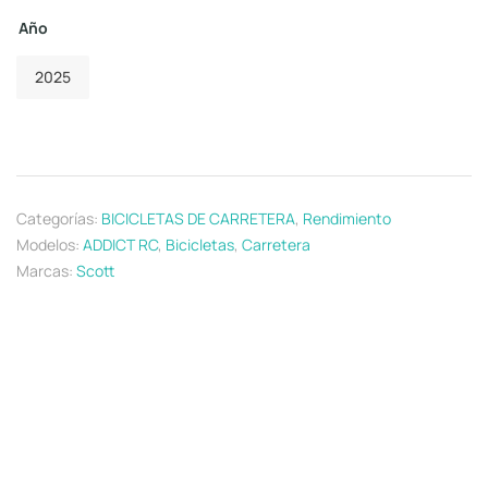
Año
2025
Categorías:
BICICLETAS DE CARRETERA
,
Rendimiento
Modelos:
ADDICT RC
,
Bicicletas
,
Carretera
Marcas:
Scott