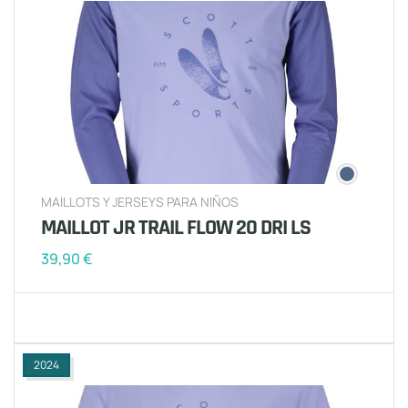
MAILLOTS Y JERSEYS PARA NIÑOS
MAILLOT JR TRAIL FLOW 20 DRI LS
39,90
€
2024