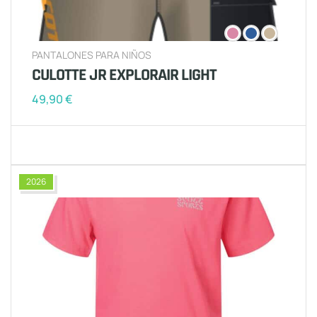
PANTALONES PARA NIÑOS
CULOTTE JR EXPLORAIR LIGHT
49,90
€
2026