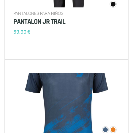
PANTALONES PARA NIÑOS
PANTALON JR TRAIL
69,90
€