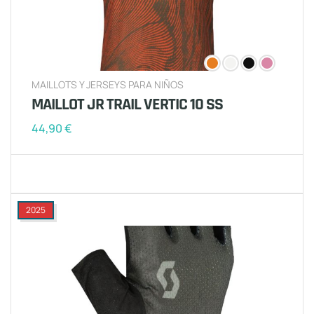
MAILLOTS Y JERSEYS PARA NIÑOS
MAILLOT JR TRAIL VERTIC 10 SS
44,90
€
2025