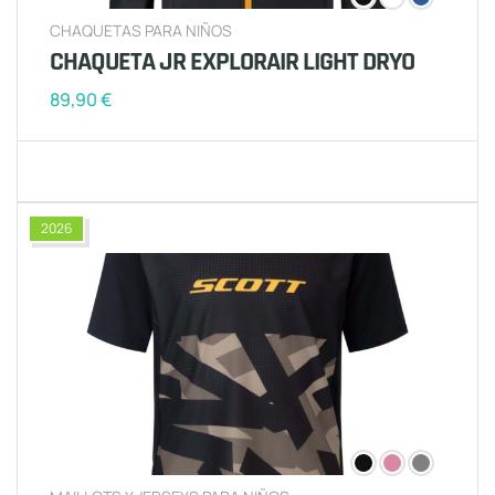
CHAQUETAS PARA NIÑOS
CHAQUETA JR EXPLORAIR LIGHT DRYO
89,90
€
2026