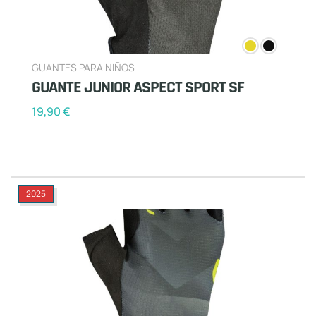
GUANTES PARA NIÑOS
GUANTE JUNIOR ASPECT SPORT SF
19,90
€
2025