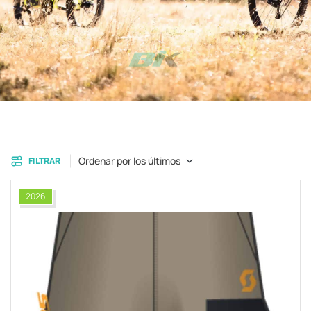
Ordenar por los últimos
FILTRAR
2026