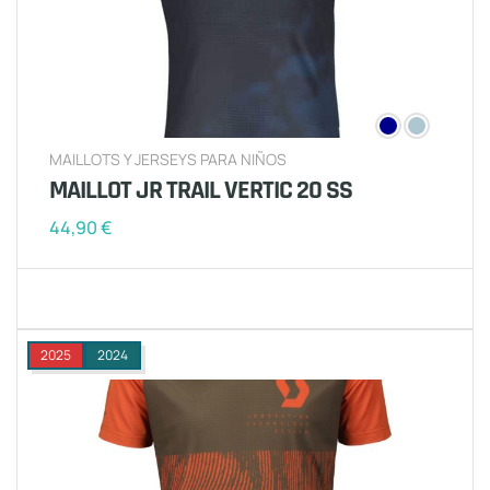
MAILLOTS Y JERSEYS PARA NIÑOS
MAILLOT JR TRAIL VERTIC 20 SS
44,90
€
2025
2024