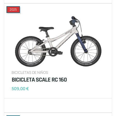
2025
BICICLETAS DE NIÑOS
BICICLETA SCALE RC 160
509,00
€