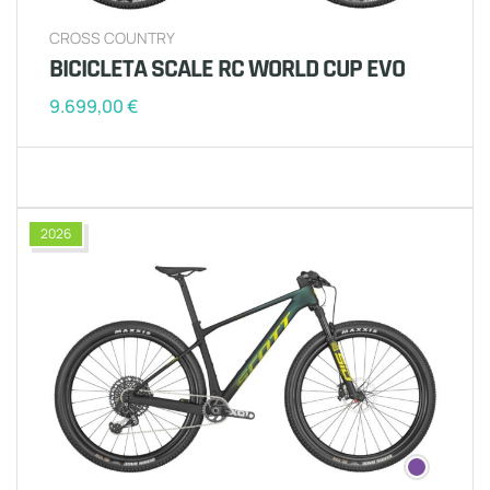
CROSS COUNTRY
BICICLETA SCALE RC WORLD CUP EVO
9.699,00
€
2026