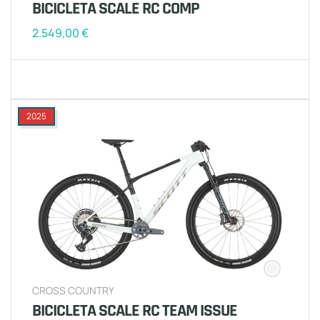
BICICLETA SCALE RC COMP
2.549,00
€
2025
CROSS COUNTRY
BICICLETA SCALE RC TEAM ISSUE