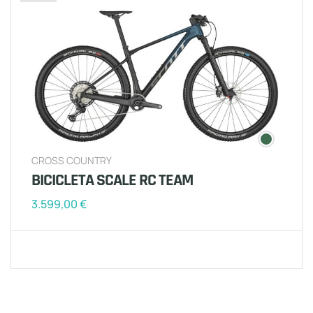
CROSS COUNTRY
BICICLETA SCALE RC TEAM
3.599,00
€