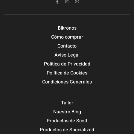
Bikronos
Cómo comprar
Contacto
Aviso Legal
Política de Privacidad
Política de Cookies
Condiciones Generales
Taller
Nuestro Blog
Productos de Scott
Productos de Specialized