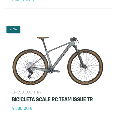
2024
CROSS COUNTRY
BICICLETA SCALE RC TEAM ISSUE TR
4.580,00
€