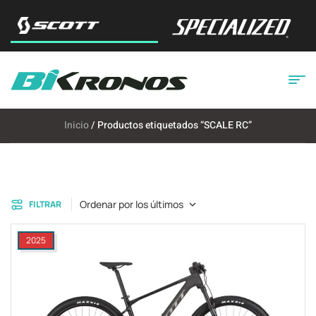
Inicio
/ Productos etiquetados “SCALE RC”
Ordenar por los últimos
FILTRAR
2025