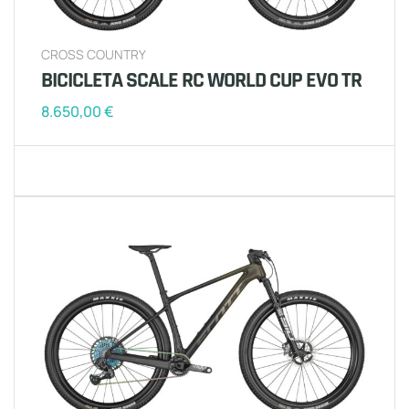
CROSS COUNTRY
BICICLETA SCALE RC WORLD CUP EVO TR
8.650,00
€