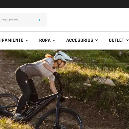
IPAMIENTO
ROPA
ACCESORIOS
OUTLET