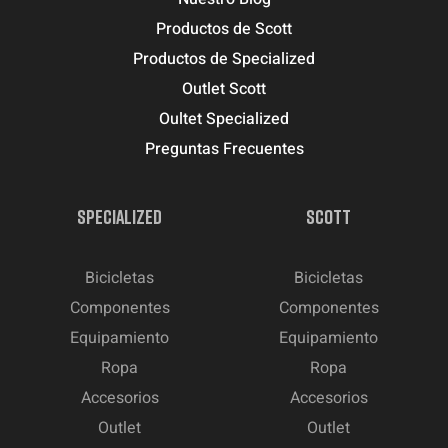
Productos de Scott
Productos de Specialized
Outlet Scott
Oultet Specialized
Preguntas Frecuentes
SPECIALIZED
SCOTT
Bicicletas
Bicicletas
Componentes
Componentes
Equipamiento
Equipamiento
Ropa
Ropa
Accesorios
Accesorios
Outlet
Outlet