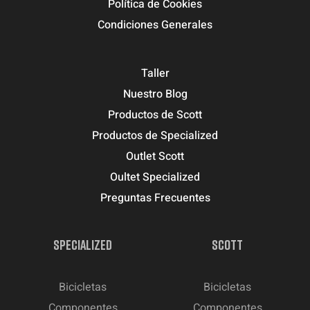
Política de Cookies
Condiciones Generales
Taller
Nuestro Blog
Productos de Scott
Productos de Specialized
Outlet Scott
Oultet Specialized
Preguntas Frecuentes
SPECIALIZED
SCOTT
Bicicletas
Bicicletas
Componentes
Componentes