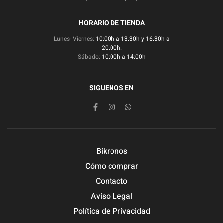
HORARIO DE TIENDA
Lunes- Viernes:
10:00h a 13.30h y 16.30h a
20.00h.
Sábado:
10:00h a 14:00h
SIGUENOS EN
Bikronos
Cómo comprar
Contacto
Aviso Legal
Política de Privacidad