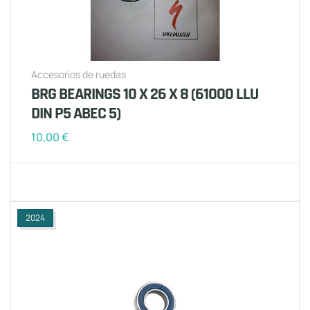
Accesorios de ruedas
BRG BEARINGS 10 X 26 X 8 (61000 LLU
DIN P5 ABEC 5)
10,00
€
2024