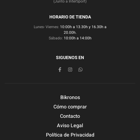
(Junto a InterSport)
HORARIO DE TIENDA
Lunes- Viernes:
10:00h a 13.30h y 16.30h a
20.00h.
Sábado:
10:00h a 14:00h
SIGUENOS EN
Bikronos
Cómo comprar
Contacto
Aviso Legal
Política de Privacidad