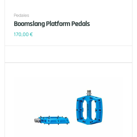
Pedales
Boomslang Platform Pedals
170,00
€