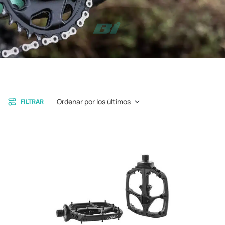
Ordenar por los últimos
FILTRAR