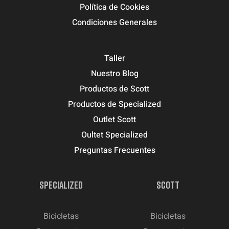
Política de Cookies
Condiciones Generales
Taller
Nuestro Blog
Productos de Scott
Productos de Specialized
Outlet Scott
Oultet Specialized
Preguntas Frecuentes
SPECIALIZED
SCOTT
Bicicletas
Bicicletas