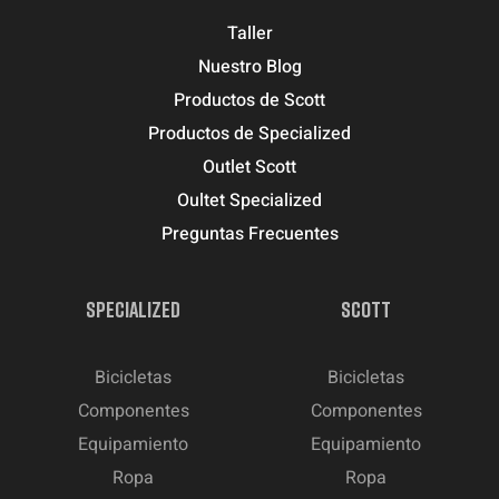
Taller
Nuestro Blog
Productos de Scott
Productos de Specialized
Outlet Scott
Oultet Specialized
Preguntas Frecuentes
SPECIALIZED
SCOTT
Bicicletas
Bicicletas
Componentes
Componentes
Equipamiento
Equipamiento
Ropa
Ropa