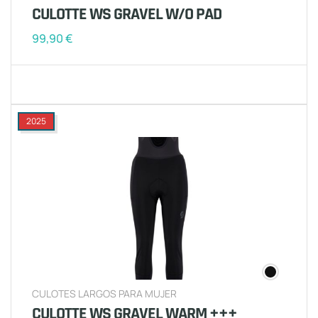
CULOTTE WS GRAVEL W/O PAD
99,90
€
2025
CULOTES LARGOS PARA MUJER
CULOTTE WS GRAVEL WARM +++