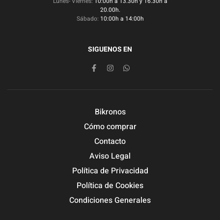
Lunes- Viernes:
10:00h a 13.30h y 16.30h a
20.00h.
Sábado:
10:00h a 14:00h
SIGUENOS EN
Bikronos
Cómo comprar
Contacto
Aviso Legal
Política de Privacidad
Política de Cookies
Condiciones Generales