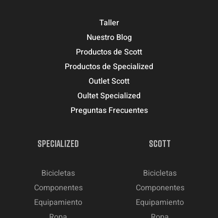
Taller
Nuestro Blog
Productos de Scott
Productos de Specialized
Outlet Scott
Oultet Specialized
Preguntas Frecuentes
SPECIALIZED
SCOTT
Bicicletas
Bicicletas
Componentes
Componentes
Equipamiento
Equipamiento
Ropa
Ropa