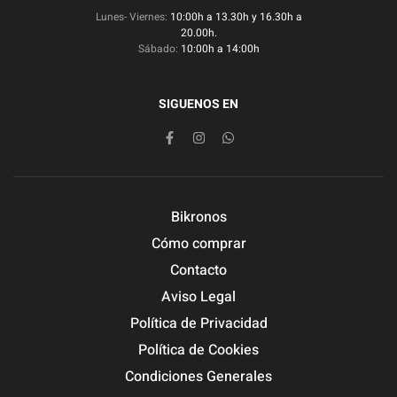
Lunes- Viernes:
10:00h a 13.30h y 16.30h a
20.00h.
Sábado:
10:00h a 14:00h
SIGUENOS EN
Bikronos
Cómo comprar
Contacto
Aviso Legal
Política de Privacidad
Política de Cookies
Condiciones Generales