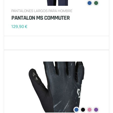
PANTALONES LARGOS PARA HOMBRE
PANTALON MS COMMUTER
129,90
€