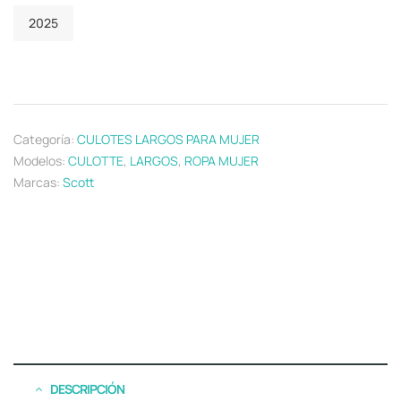
2025
Categoría:
CULOTES LARGOS PARA MUJER
Modelos:
CULOTTE
,
LARGOS
,
ROPA MUJER
Marcas:
Scott
DESCRIPCIÓN