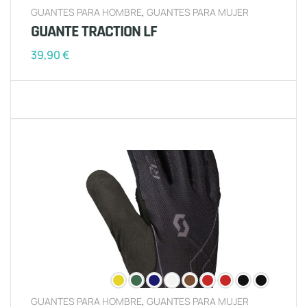
GUANTES PARA HOMBRE
,
GUANTES PARA MUJER
GUANTE TRACTION LF
39,90
€
GUANTES PARA HOMBRE
,
GUANTES PARA MUJER