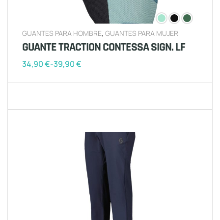
GUANTES PARA HOMBRE
,
GUANTES PARA MUJER
GUANTE TRACTION CONTESSA SIGN. LF
34,90
€
-
39,90
€