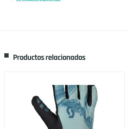
Productos relacionados