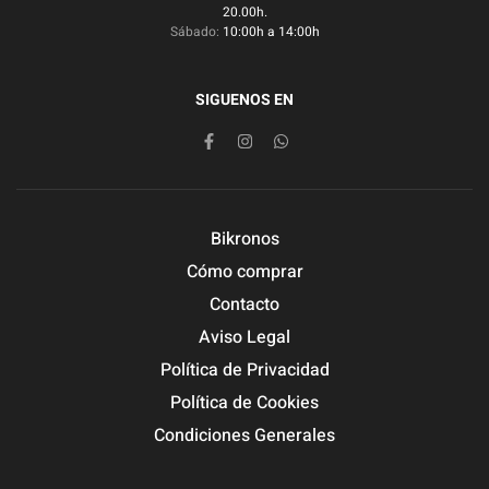
20.00h.
Sábado:
10:00h a 14:00h
SIGUENOS EN
Bikronos
Cómo comprar
Contacto
Aviso Legal
Política de Privacidad
Política de Cookies
Condiciones Generales