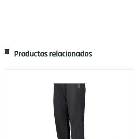
Productos relacionados