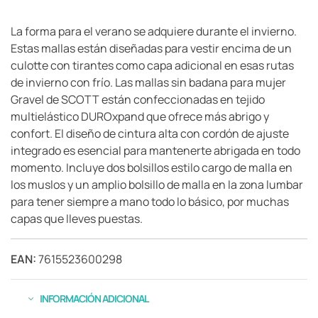
La forma para el verano se adquiere durante el invierno.
Estas mallas están diseñadas para vestir encima de un
culotte con tirantes como capa adicional en esas rutas
de invierno con frío. Las mallas sin badana para mujer
Gravel de SCOTT están confeccionadas en tejido
multielástico DUROxpand que ofrece más abrigo y
confort. El diseño de cintura alta con cordón de ajuste
integrado es esencial para mantenerte abrigada en todo
momento. Incluye dos bolsillos estilo cargo de malla en
los muslos y un amplio bolsillo de malla en la zona lumbar
para tener siempre a mano todo lo básico, por muchas
capas que lleves puestas.
EAN:
7615523600298
INFORMACIÓN ADICIONAL