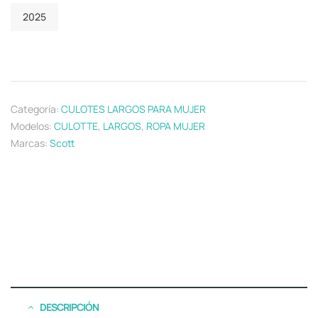
2025
Categoría:
CULOTES LARGOS PARA MUJER
Modelos:
CULOTTE
,
LARGOS
,
ROPA MUJER
Marcas:
Scott
DESCRIPCIÓN