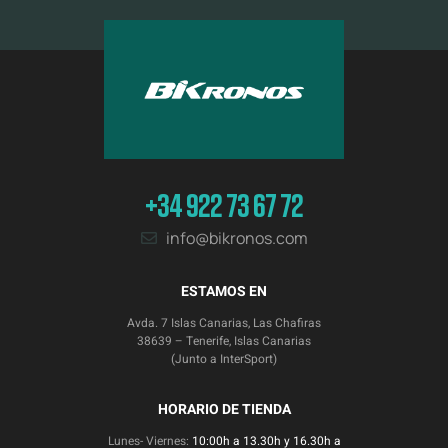
+34 922 73 67 72
info@bikronos.com
ESTAMOS EN
Avda. 7 Islas Canarias, Las Chafiras
38639 – Tenerife, Islas Canarias
(Junto a InterSport)
HORARIO DE TIENDA
Lunes- Viernes:
10:00h a 13.30h y 16.30h a