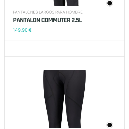
PANTALONES LARGOS PARA HOMBRE
PANTALON COMMUTER 2.5L
149,90
€