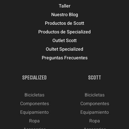
Taller
Nuestro Blog
Productos de Scott
Productos de Specialized
Outlet Scott
Oultet Specialized
Preguntas Frecuentes
SPECIALIZED
SCOTT
Bicicletas
Bicicletas
Componentes
Componentes
Equipamiento
Equipamiento
Ropa
Ropa