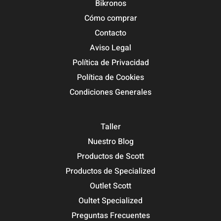
Bikronos
Cómo comprar
Contacto
Aviso Legal
Política de Privacidad
Política de Cookies
Condiciones Generales
Taller
Nuestro Blog
Productos de Scott
Productos de Specialized
Outlet Scott
Oultet Specialized
Preguntas Frecuentes