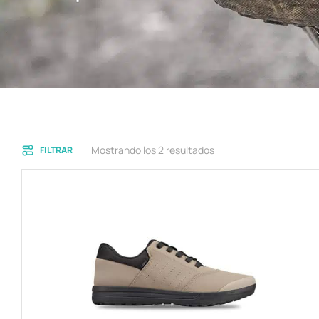
Mostrando los 2 resultados
FILTRAR