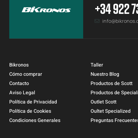
+34 922 7
info@bikronos
Bikronos
Taller
Cómo comprar
Nuestro Blog
Contacto
Productos de Scott
Aviso Legal
Productos de Special
Política de Privacidad
Outlet Scott
Política de Cookies
Oultet Specialized
Condiciones Generales
Preguntas Frecuente