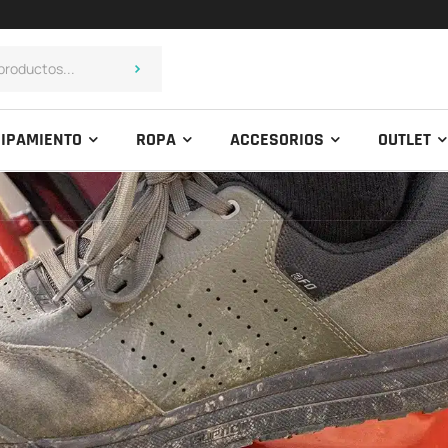
IPAMIENTO
ROPA
ACCESORIOS
OUTLET