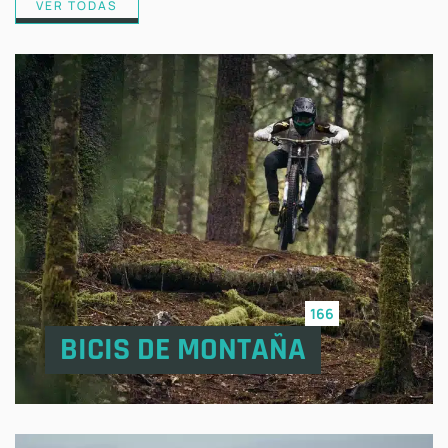
VER TODAS
166
BICIS DE MONTAÑA