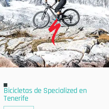
Bicicletas de Specialized en
Tenerife