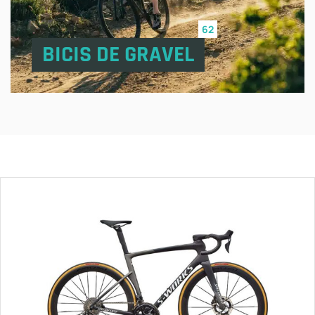
62
BICIS DE GRAVEL