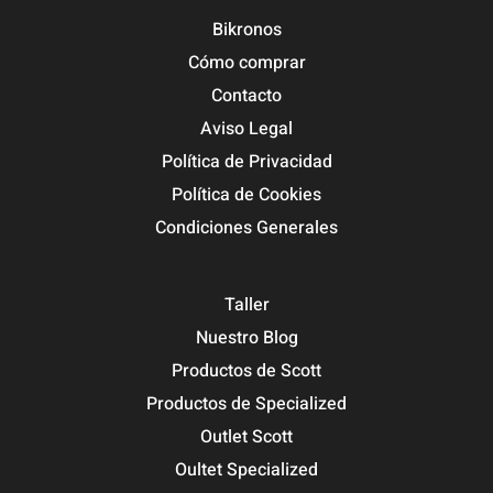
Bikronos
Cómo comprar
Contacto
Aviso Legal
Política de Privacidad
Política de Cookies
Condiciones Generales
Taller
Nuestro Blog
Productos de Scott
Productos de Specialized
Outlet Scott
Oultet Specialized