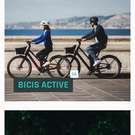
56
BICIS ACTIVE