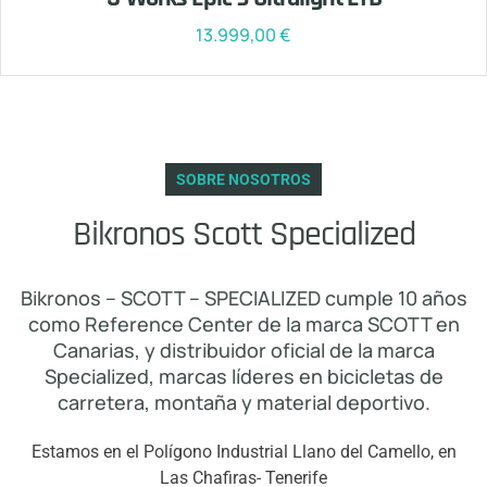
13.999,00
€
SOBRE NOSOTROS
Bikronos Scott Specialized
Bikronos – SCOTT – SPECIALIZED cumple 10 años
como Reference Center de la marca SCOTT en
Canarias, y distribuidor oficial de la marca
Specialized, marcas líderes en bicicletas de
carretera, montaña y material deportivo.
Estamos en el Polígono Industrial Llano del Camello, en
Las Chafiras- Tenerife