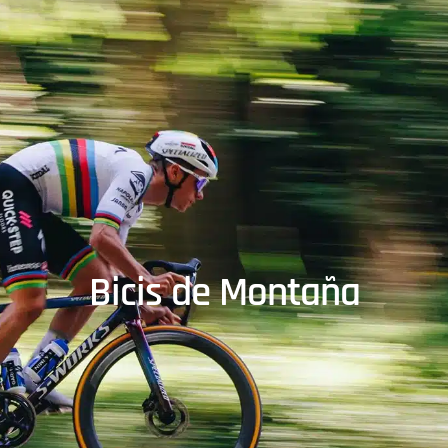
Bicis de Montaña