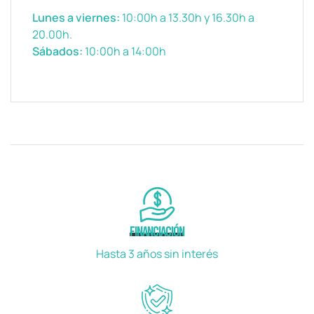
Lunes a viernes:
10:00h a 13.30h y 16.30h a
20.00h.
Sábados:
10:00h a 14:00h
FINANCIACIÓN
Hasta 3 años sin interés