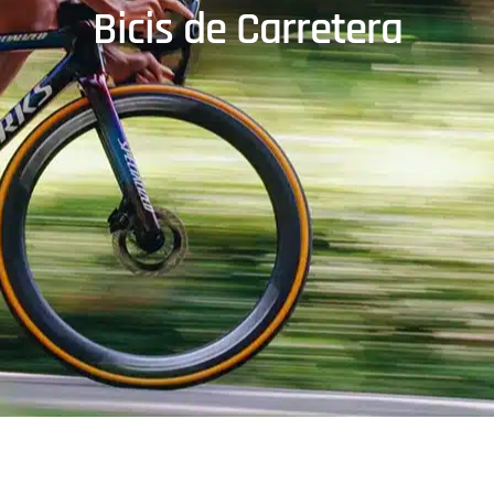
Bicis de Carretera