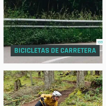
133
BICICLETAS DE CARRETERA