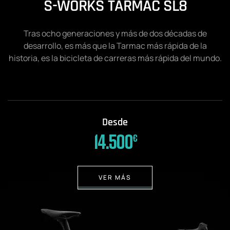
S-WORKS TARMAC SL8
Tras ocho generaciones y más de dos décadas de
desarrollo, es más que la Tarmac más rápida de la
historia, es la bicicleta de carreras más rápida del mundo.
Desde
14.500
€
VER MÁS