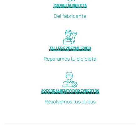
GARANTÍA DIRECTA
Del fabricante
TALLER ESPECIALIZADO
Reparamos tu bicicleta
ASESORAMIENTO POR EXPERTOS
Resolvemos tus dudas