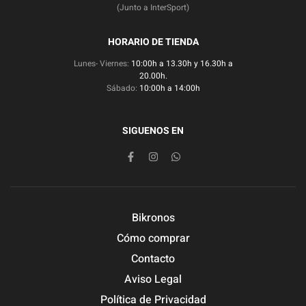
(Junto a InterSport)
HORARIO DE TIENDA
Lunes- Viernes:
10:00h a 13.30h y 16.30h a
20.00h.
Sábado:
10:00h a 14:00h
SIGUENOS EN
Bikronos
Cómo comprar
Contacto
Aviso Legal
Política de Privacidad