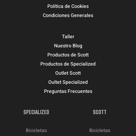
Política de Cookies
Condiciones Generales
Taller
Nuestro Blog
Productos de Scott
Productos de Specialized
Outlet Scott
Oultet Specialized
Preguntas Frecuentes
SPECIALIZED
SCOTT
Bicicletas
Bicicletas