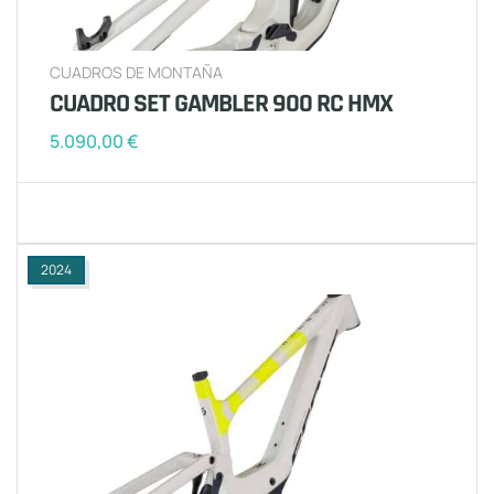
CUADROS DE MONTAÑA
CUADRO SET GAMBLER 900 RC HMX
5.090,00
€
2024