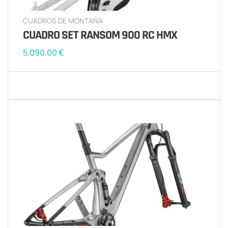
CUADROS DE MONTAÑA
CUADRO SET RANSOM 900 RC HMX
5.090,00
€