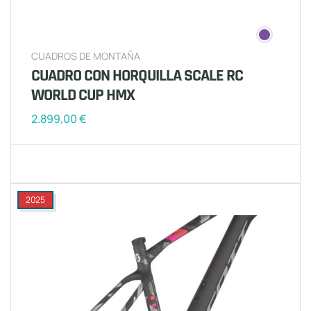
CUADROS DE MONTAÑA
CUADRO CON HORQUILLA SCALE RC
WORLD CUP HMX
2.899,00
€
2025