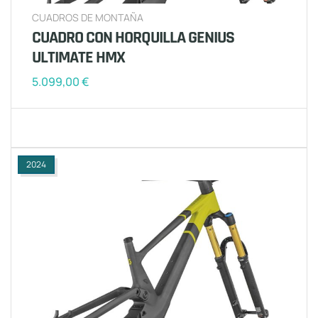
CUADROS DE MONTAÑA
CUADRO CON HORQUILLA GENIUS
ULTIMATE HMX
5.099,00
€
2024