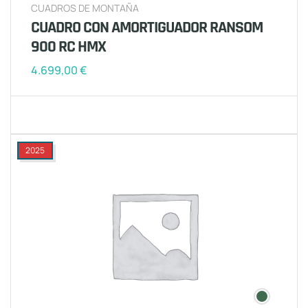
CUADROS DE MONTAÑA
CUADRO CON AMORTIGUADOR RANSOM
900 RC HMX
4.699,00
€
2025