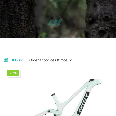
Ordenar por los últimos
FILTRAR
2026