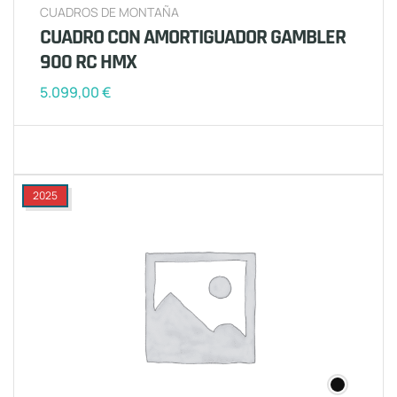
CUADROS DE MONTAÑA
CUADRO CON AMORTIGUADOR GAMBLER
900 RC HMX
5.099,00
€
2025