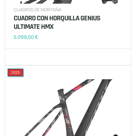
CUADROS DE MONTAÑA
CUADRO CON HORQUILLA GENIUS
ULTIMATE HMX
5.099,00
€
2025