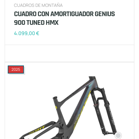
CUADROS DE MONTAÑA
CUADRO CON AMORTIGUADOR GENIUS
900 TUNED HMX
4.099,00
€
2025