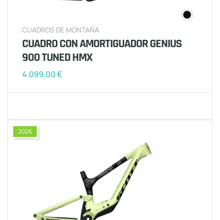
CUADROS DE MONTAÑA
CUADRO CON AMORTIGUADOR GENIUS
900 TUNED HMX
4.099,00
€
2026