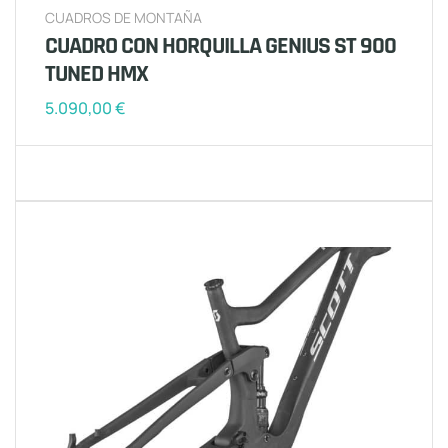
CUADROS DE MONTAÑA
CUADRO CON HORQUILLA GENIUS ST 900
TUNED HMX
5.090,00
€