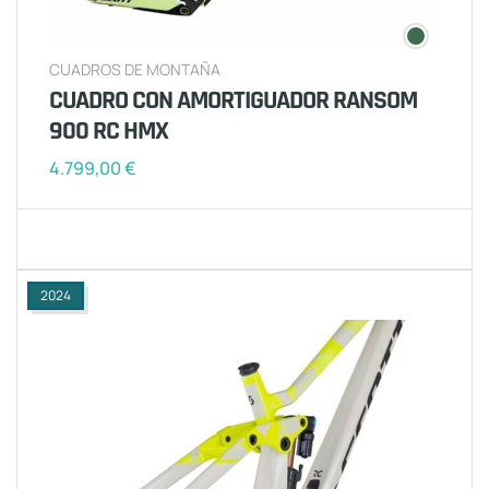
CUADROS DE MONTAÑA
CUADRO CON AMORTIGUADOR RANSOM
900 RC HMX
4.799,00
€
2024