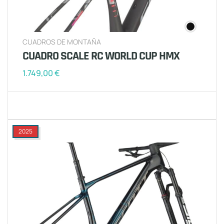
CUADROS DE MONTAÑA
CUADRO SCALE RC WORLD CUP HMX
1.749,00
€
2025