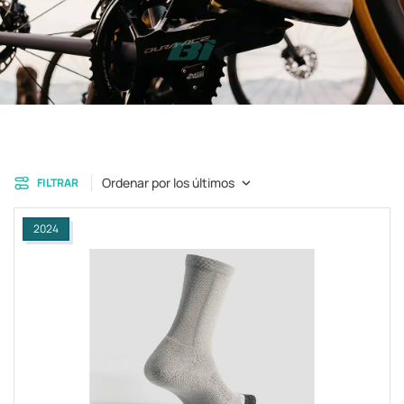
Ordenar por los últimos
FILTRAR
2024