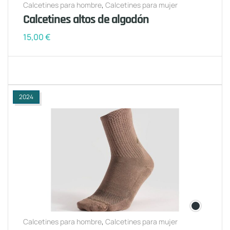
Calcetines para hombre
,
Calcetines para mujer
Calcetines altos de algodón
15,00
€
2024
Calcetines para hombre
,
Calcetines para mujer