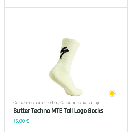
Calcetines para hombre
,
Calcetines para mujer
Butter Techno MTB Tall Logo Socks
15,00
€