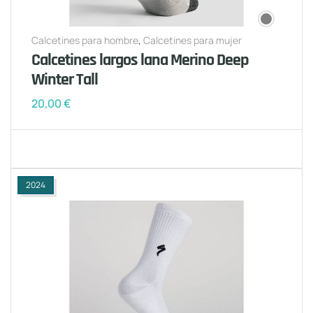
Calcetines para hombre
,
Calcetines para mujer
Calcetines largos lana Merino Deep
Winter Tall
20,00
€
2024