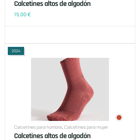
Calcetines altos de algodón
15,00
€
2024
Calcetines para hombre
,
Calcetines para mujer
Calcetines altos de algodón