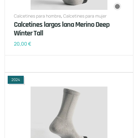
Calcetines para hombre
,
Calcetines para mujer
Calcetines largos lana Merino Deep
Winter Tall
20,00
€
2024