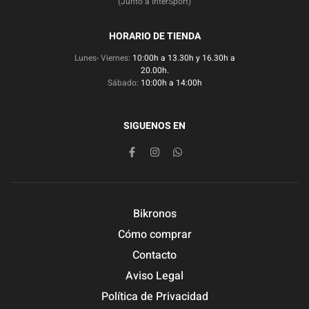
(Junto a InterSport)
HORARIO DE TIENDA
Lunes- Viernes:
10:00h a 13.30h y 16.30h a
20.00h.
Sábado:
10:00h a 14:00h
SIGUENOS EN
Bikronos
Cómo comprar
Contacto
Aviso Legal
Política de Privacidad