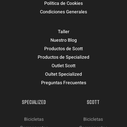
Política de Cookies
Condiciones Generales
Taller
Nuestro Blog
Productos de Scott
Productos de Specialized
Outlet Scott
Oultet Specialized
Preguntas Frecuentes
SPECIALIZED
SCOTT
Bicicletas
Bicicletas