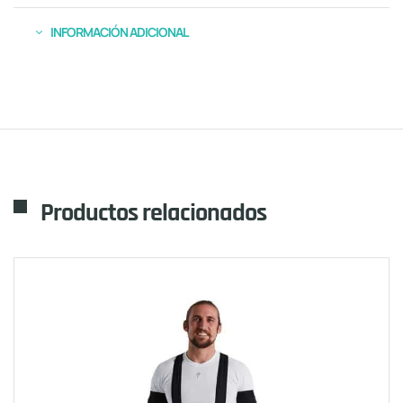
INFORMACIÓN ADICIONAL
Productos relacionados