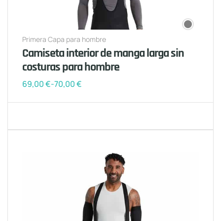
Primera Capa para hombre
Camiseta interior de manga larga sin
costuras para hombre
69,00
€
-
70,00
€