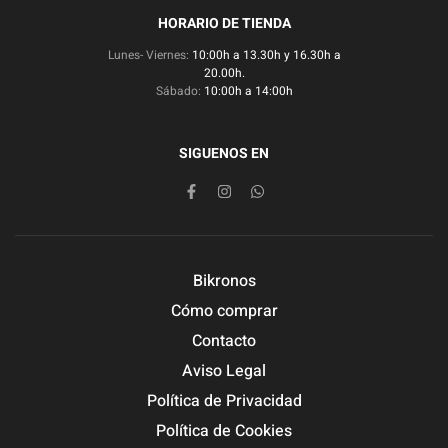
HORARIO DE TIENDA
Lunes- Viernes:
10:00h a 13.30h y 16.30h a
20.00h.
Sábado:
10:00h a 14:00h
SIGUENOS EN
Bikronos
Cómo comprar
Contacto
Aviso Legal
Política de Privacidad
Política de Cookies