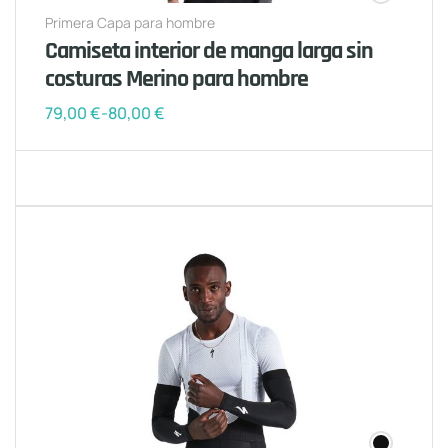
Primera Capa para hombre
Camiseta interior de manga larga sin
costuras Merino para hombre
79,00
€
-
80,00
€