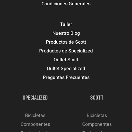
Condiciones Generales
Taller
Nuestro Blog
Productos de Scott
Productos de Specialized
Outlet Scott
Oultet Specialized
Preguntas Frecuentes
SPECIALIZED
SCOTT
Bicicletas
Bicicletas
Componentes
Componentes