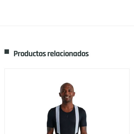
Productos relacionados