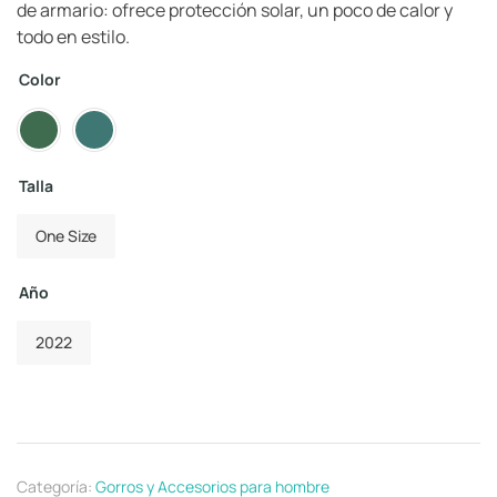
de armario: ofrece protección solar, un poco de calor y
todo en estilo.
Color
Talla
One Size
Año
2022
Categoría:
Gorros y Accesorios para hombre