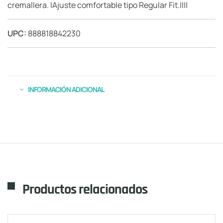
cremallera. |Ajuste comfortable tipo Regular Fit.||||
UPC:
888818842230
INFORMACIÓN ADICIONAL
Productos relacionados