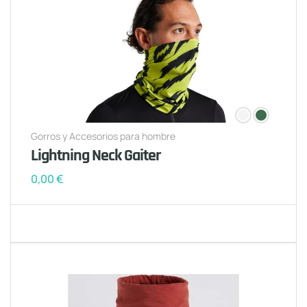
Gorros y Accesorios para hombre
Lightning Neck Gaiter
0,00
€