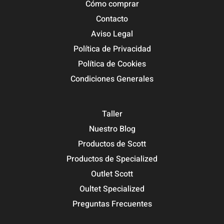
Cómo comprar
Contacto
Aviso Legal
Política de Privacidad
Política de Cookies
Condiciones Generales
Taller
Nuestro Blog
Productos de Scott
Productos de Specialized
Outlet Scott
Oultet Specialized
Preguntas Frecuentes