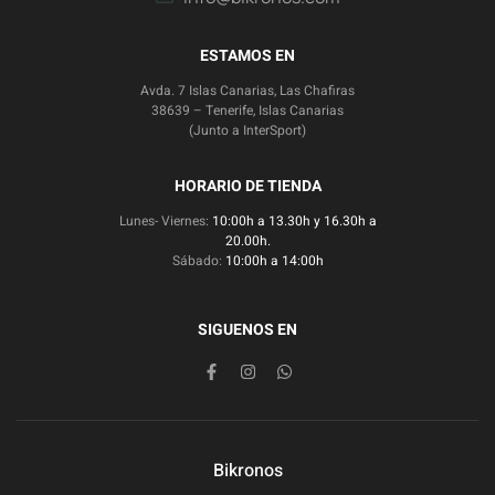
ESTAMOS EN
Avda. 7 Islas Canarias, Las Chafiras
38639 – Tenerife, Islas Canarias
(Junto a InterSport)
HORARIO DE TIENDA
Lunes- Viernes:
10:00h a 13.30h y 16.30h a
20.00h.
Sábado:
10:00h a 14:00h
SIGUENOS EN
Bikronos