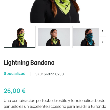
Lightning Bandana
Specialized
SKU:
64822-6200
26,00
€
Una combinación perfecta de estilo y funcionalidad, este
pañuelo es un excelente accesorio para añadir a tu fondo