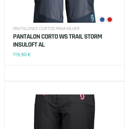
PANTALONES CORTOS PARA MUJER
PANTALON CORTO WS TRAIL STORM
INSULOFT AL
119,90
€