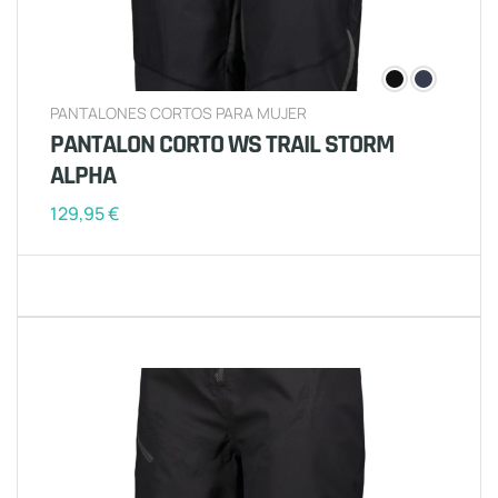
PANTALONES CORTOS PARA MUJER
PANTALON CORTO WS TRAIL STORM
ALPHA
129,95
€