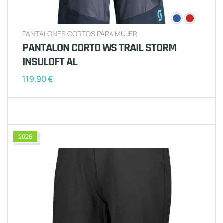
PANTALONES CORTOS PARA MUJER
PANTALON CORTO WS TRAIL STORM
INSULOFT AL
119,90
€
2026