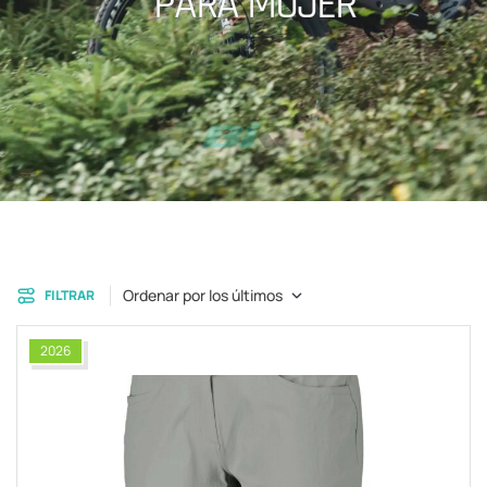
PARA MUJER
Ordenar por los últimos
FILTRAR
2026