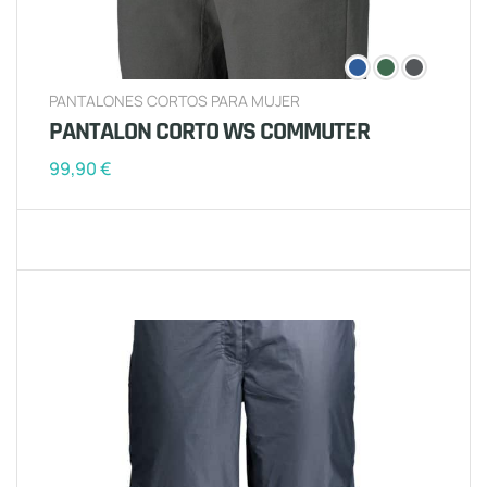
PANTALONES CORTOS PARA MUJER
PANTALON CORTO WS COMMUTER
99,90
€