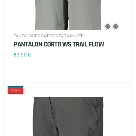
PANTALONES CORTOS PARA MUJER
PANTALON CORTO WS TRAIL FLOW
89,90
€
2025