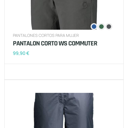
PANTALONES CORTOS PARA MUJER
PANTALON CORTO WS COMMUTER
99,90
€