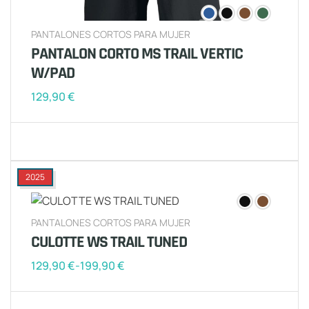
PANTALONES CORTOS PARA MUJER
PANTALON CORTO MS TRAIL VERTIC
W/PAD
129,90
€
2025
PANTALONES CORTOS PARA MUJER
CULOTTE WS TRAIL TUNED
129,90
€
-
199,90
€