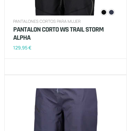
PANTALONES CORTOS PARA MUJER
PANTALON CORTO WS TRAIL STORM
ALPHA
129,95
€