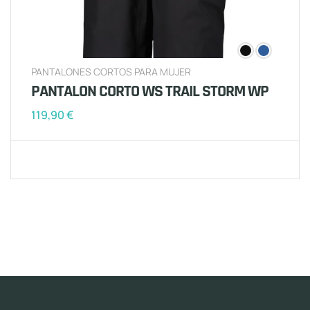
PANTALONES CORTOS PARA MUJER
PANTALON CORTO WS TRAIL STORM WP
119,90
€