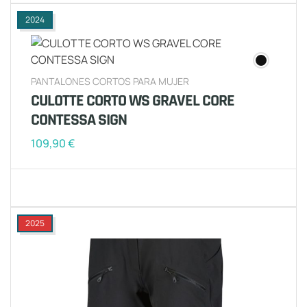
2024
PANTALONES CORTOS PARA MUJER
CULOTTE CORTO WS GRAVEL CORE
CONTESSA SIGN
109,90
€
2025