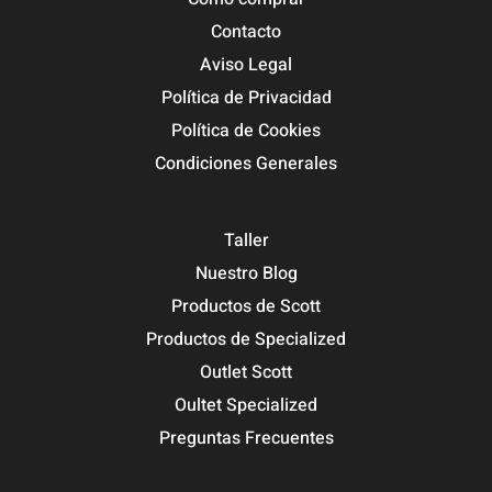
Contacto
Aviso Legal
Política de Privacidad
Política de Cookies
Condiciones Generales
Taller
Nuestro Blog
Productos de Scott
Productos de Specialized
Outlet Scott
Oultet Specialized
Preguntas Frecuentes