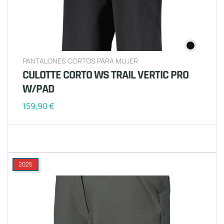
PANTALONES CORTOS PARA MUJER
CULOTTE CORTO WS TRAIL VERTIC PRO
W/PAD
159,90
€
2025