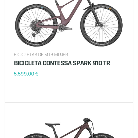
BICICLETAS DE MTB MUJER
BICICLETA CONTESSA SPARK 910 TR
5.599,00
€