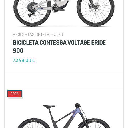
BICICLETAS DE MTB MUJER
BICICLETA CONTESSA VOLTAGE ERIDE
900
7.349,00
€
2025