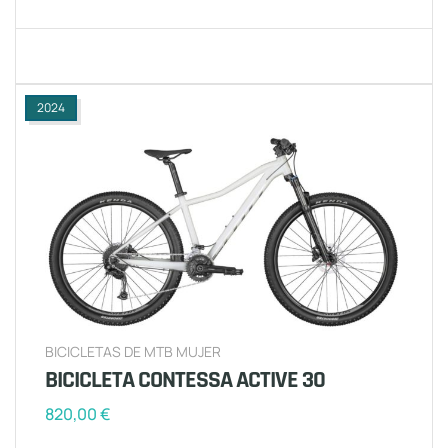
2024
BICICLETAS DE MTB MUJER
BICICLETA CONTESSA ACTIVE 30
820,00
€