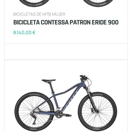
BICICLETAS DE MTB MUJER
BICICLETA CONTESSA PATRON ERIDE 900
8.140,00
€