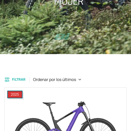
MUJER
Ordenar por los últimos
FILTRAR
2025