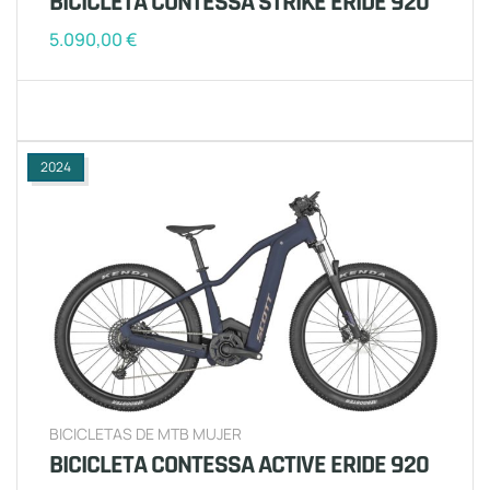
BICICLETA CONTESSA STRIKE ERIDE 920
5.090,00
€
2024
BICICLETAS DE MTB MUJER
BICICLETA CONTESSA ACTIVE ERIDE 920