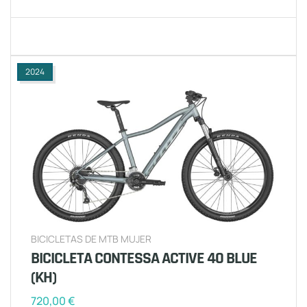
2024
BICICLETAS DE MTB MUJER
BICICLETA CONTESSA ACTIVE 40 BLUE
(KH)
720,00
€