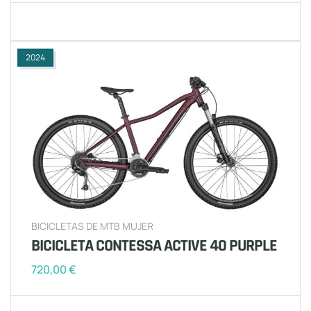
2024
BICICLETAS DE MTB MUJER
BICICLETA CONTESSA ACTIVE 40 PURPLE
720,00
€