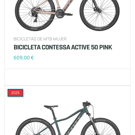
BICICLETAS DE MTB MUJER
BICICLETA CONTESSA ACTIVE 50 PINK
609,00
€
2025