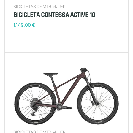
BICICLETAS DE MTB MUJER
BICICLETA CONTESSA ACTIVE 10
1.149,00
€
BICICLETAS DE MTB MUJER