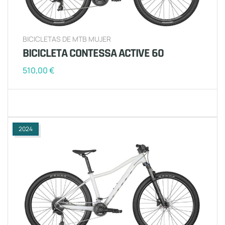
BICICLETAS DE MTB MUJER
BICICLETA CONTESSA ACTIVE 60
510,00
€
2024