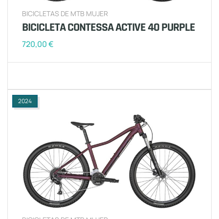
BICICLETAS DE MTB MUJER
BICICLETA CONTESSA ACTIVE 40 PURPLE
720,00
€
2024