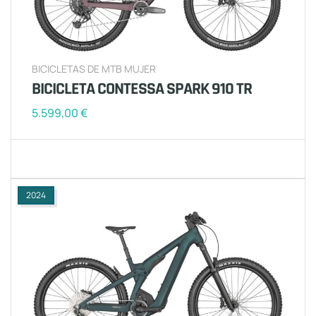
BICICLETAS DE MTB MUJER
BICICLETA CONTESSA SPARK 910 TR
5.599,00
€
2024