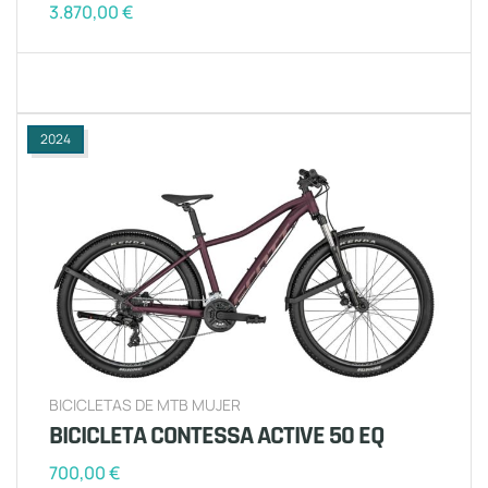
3.870,00
€
2024
BICICLETAS DE MTB MUJER
BICICLETA CONTESSA ACTIVE 50 EQ
700,00
€