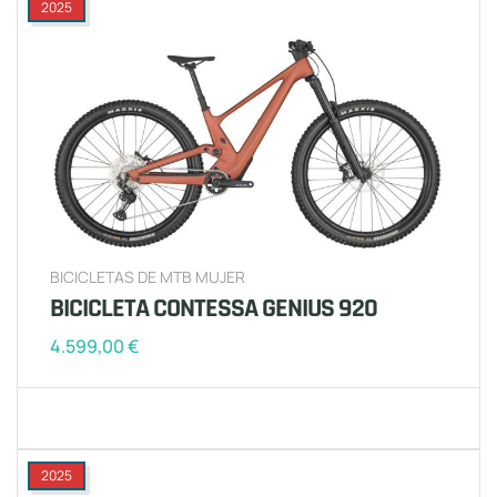
2025
BICICLETAS DE MTB MUJER
BICICLETA CONTESSA GENIUS 920
4.599,00
€
2025