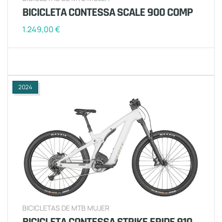
BICICLETA CONTESSA SCALE 900 COMP
1.249,00
€
2024
BICICLETAS DE MTB MUJER
BICICLETA CONTESSA STRIKE ERIDE 910