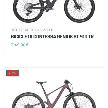
BICICLETAS DE MTB MUJER
BICICLETA CONTESSA GENIUS ST 910 TR
7.149,00
€
2025