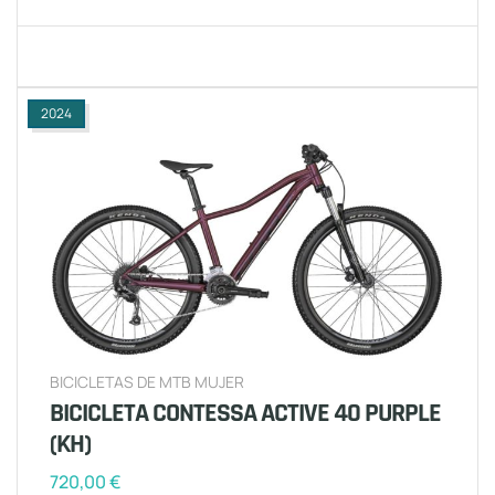
2024
BICICLETAS DE MTB MUJER
BICICLETA CONTESSA ACTIVE 40 PURPLE
(KH)
720,00
€