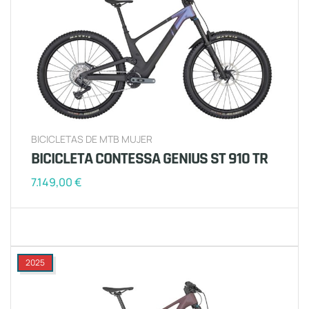
BICICLETAS DE MTB MUJER
BICICLETA CONTESSA GENIUS ST 910 TR
7.149,00
€
2025