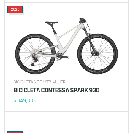
2025
BICICLETAS DE MTB MUJER
BICICLETA CONTESSA SPARK 930
3.049,00
€