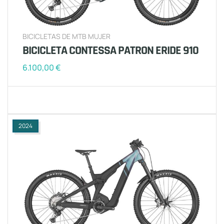
BICICLETAS DE MTB MUJER
BICICLETA CONTESSA PATRON ERIDE 910
6.100,00
€
2024