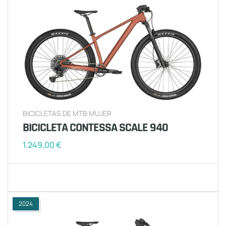
BICICLETAS DE MTB MUJER
BICICLETA CONTESSA SCALE 940
1.249,00
€
2024