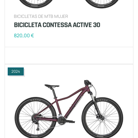
BICICLETAS DE MTB MUJER
BICICLETA CONTESSA ACTIVE 30
820,00
€
2024