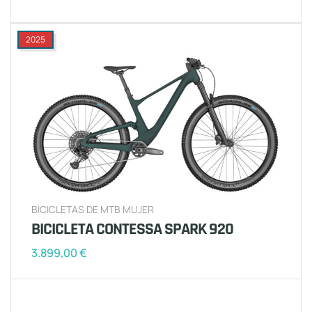
2025
BICICLETAS DE MTB MUJER
BICICLETA CONTESSA SPARK 920
3.899,00
€