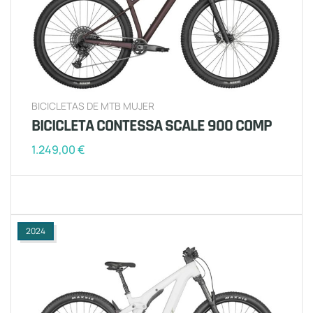
BICICLETAS DE MTB MUJER
BICICLETA CONTESSA SCALE 900 COMP
1.249,00
€
2024