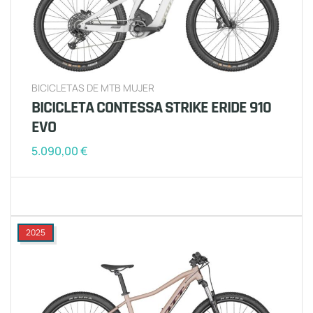
BICICLETAS DE MTB MUJER
BICICLETA CONTESSA STRIKE ERIDE 910
EVO
5.090,00
€
2025