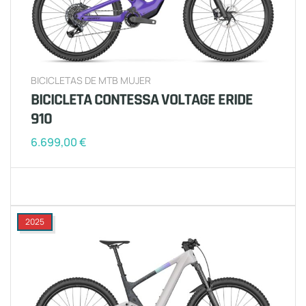
BICICLETAS DE MTB MUJER
BICICLETA CONTESSA VOLTAGE ERIDE
910
6.699,00
€
2025