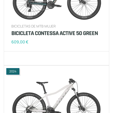
BICICLETAS DE MTB MUJER
BICICLETA CONTESSA ACTIVE 50 GREEN
609,00
€
2024