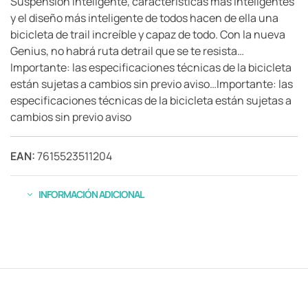
Suspensión inteligente, características más inteligentes
y el diseño más inteligente de todos hacen de ella una
bicicleta de trail increíble y capaz de todo. Con la nueva
Genius, no habrá ruta detrail que se te resista…
Importante: las especificaciones técnicas de la bicicleta
están sujetas a cambios sin previo aviso…Importante: las
especificaciones técnicas de la bicicleta están sujetas a
cambios sin previo aviso
EAN:
7615523511204
INFORMACIÓN ADICIONAL