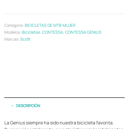
Categoría:
BICICLETAS DE MTB MUJER
Modelos:
Bicicletas
,
CONTESSA
,
CONTESSA GENIUS
Marcas:
Scott
DESCRIPCIÓN
La Genius siempre ha sido nuestra bicicleta favorita.