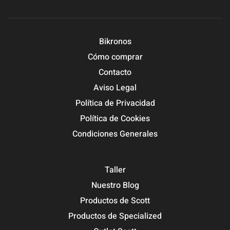
Bikronos
Cómo comprar
Contacto
Aviso Legal
Política de Privacidad
Política de Cookies
Condiciones Generales
Taller
Nuestro Blog
Productos de Scott
Productos de Specialized