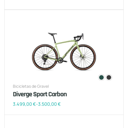
Bicicletas de Gravel
Diverge Sport Carbon
3.499,00
€
-
3.500,00
€