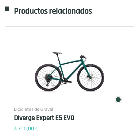
Productos relacionados
Bicicletas de Gravel
Diverge Expert E5 EVO
3.700,00
€