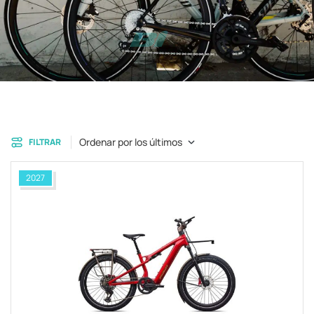
Ordenar por los últimos
FILTRAR
2027