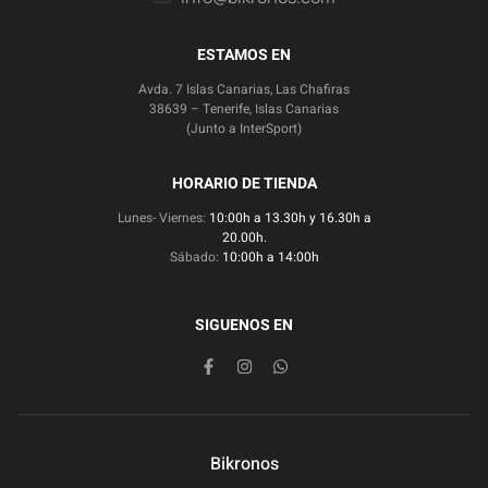
ESTAMOS EN
Avda. 7 Islas Canarias, Las Chafiras
38639 – Tenerife, Islas Canarias
(Junto a InterSport)
HORARIO DE TIENDA
Lunes- Viernes:
10:00h a 13.30h y 16.30h a
20.00h.
Sábado:
10:00h a 14:00h
SIGUENOS EN
Bikronos