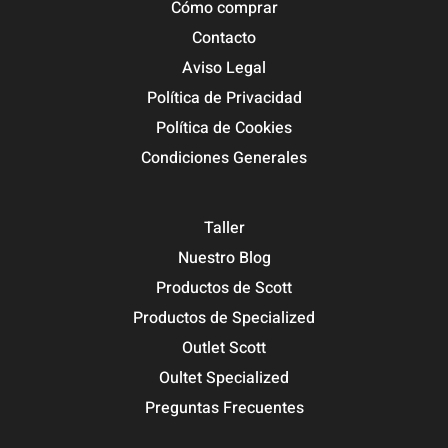
Cómo comprar
Contacto
Aviso Legal
Política de Privacidad
Política de Cookies
Condiciones Generales
Taller
Nuestro Blog
Productos de Scott
Productos de Specialized
Outlet Scott
Oultet Specialized
Preguntas Frecuentes