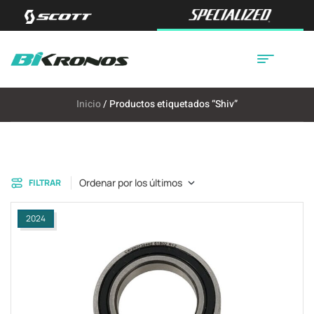
Inicio
/ Productos etiquetados “Shiv”
Ordenar por los últimos
FILTRAR
2024