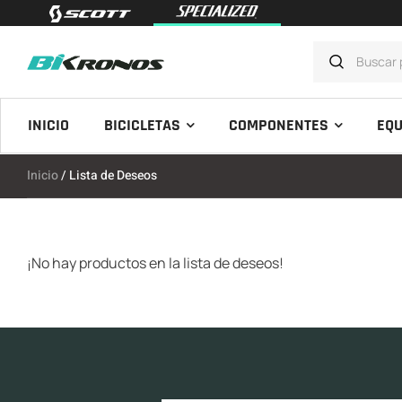
INICIO
BICICLETAS
COMPONENTES
EQU
Inicio
/ Lista de Deseos
¡No hay productos en la lista de deseos!