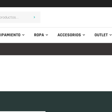
IPAMIENTO
ROPA
ACCESORIOS
OUTLET