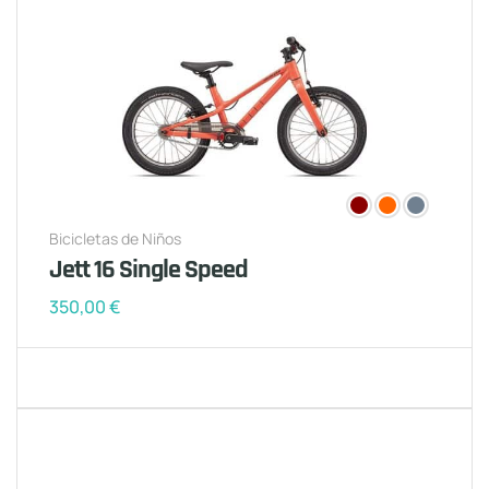
Bicicletas de Niños
Jett 16 Single Speed
350,00
€