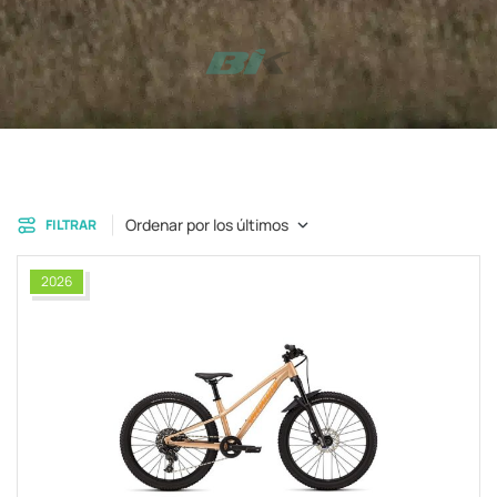
Ordenar por los últimos
FILTRAR
2026