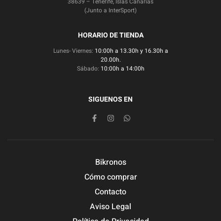
38639 – Tenerife, Islas Canarias
(Junto a InterSport)
HORARIO DE TIENDA
Lunes- Viernes:
10:00h a 13.30h y 16.30h a
20.00h.
Sábado:
10:00h a 14:00h
SIGUENOS EN
Bikronos
Cómo comprar
Contacto
Aviso Legal