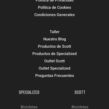
Política de Privacidad
Política de Cookies
Condiciones Generales
Taller
Nuestro Blog
Productos de Scott
Productos de Specialized
Outlet Scott
Oultet Specialized
Preguntas Frecuentes
SPECIALIZED
SCOTT
Bicicletas
Bicicletas