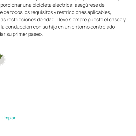
porcionar una bicicleta eléctrica; asegúrese de
 de todos los requisitos y restricciones aplicables,
las restricciones de edad. Lleve siempre puesto el casco y
 la conducción con su hijo en un entorno controlado
dar su primer paseo.
Limpiar