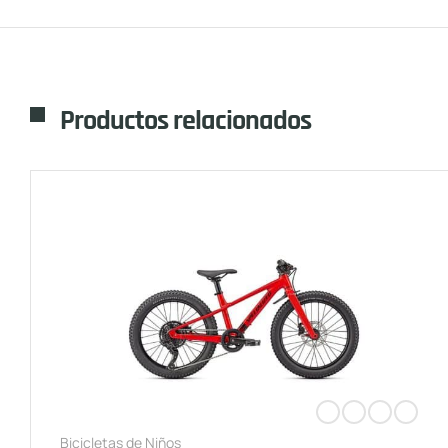
Productos relacionados
Bicicletas de Niños