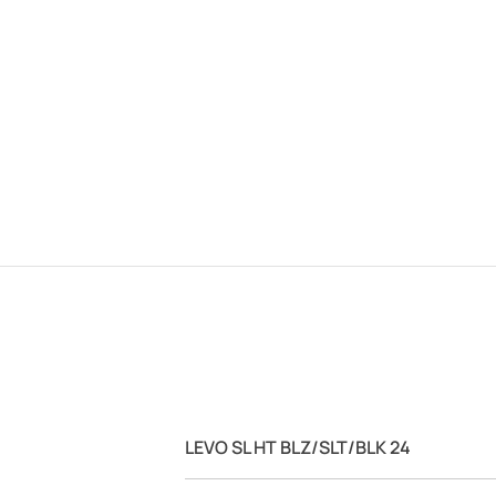
LEVO SL HT BLZ/SLT/BLK 24