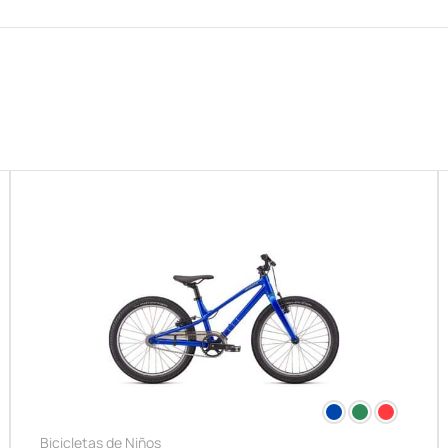
Bicicletas de Niños