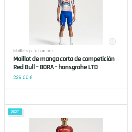
Maillots para hombre
Maillot de manga corta de competición
Red Bull – BORA – hansgrohe LTD
229,00
€
2027