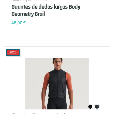
Guantes de dedos largos Body
Geometry Grail
45,00
€
2025