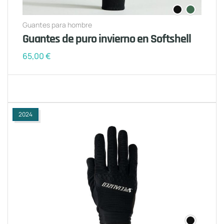
Guantes para hombre
Guantes de puro invierno en Softshell
65,00
€
2024