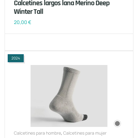
Calcetines largos lana Merino Deep
Winter Tall
20,00
€
2024
Calcetines para hombre
,
Calcetines para mujer