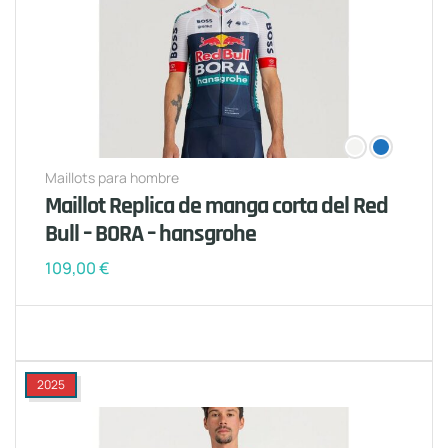
Maillots para hombre
Maillot Replica de manga corta del Red
Bull – BORA – hansgrohe
109,00
€
2025