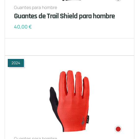
Guantes para hombre
Guantes de Trail Shield para hombre
40,00
€
2024
Guantes para hombre