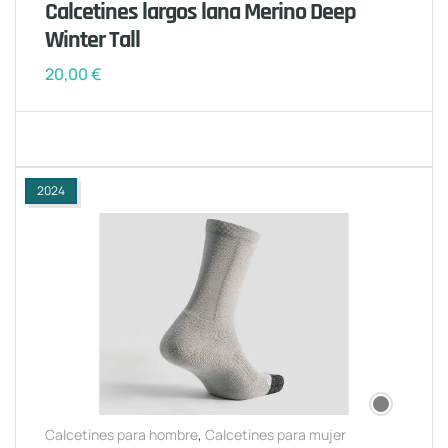
Calcetines largos lana Merino Deep
Winter Tall
20,00
€
2024
Calcetines para hombre
,
Calcetines para mujer