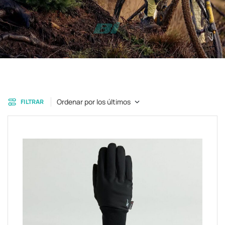
Ordenar por los últimos
FILTRAR