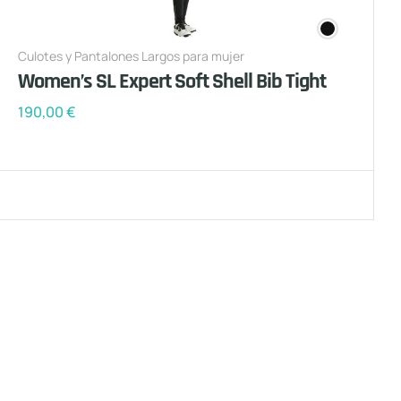
Culotes y Pantalones Largos para mujer
Women’s SL Expert Soft Shell Bib Tight
190,00
€