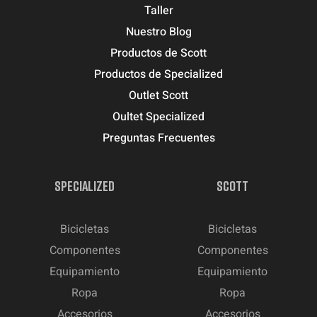
Taller
Nuestro Blog
Productos de Scott
Productos de Specialized
Outlet Scott
Oultet Specialized
Preguntas Frecuentes
SPECIALIZED
SCOTT
Bicicletas
Bicicletas
Componentes
Componentes
Equipamiento
Equipamiento
Ropa
Ropa
Accesorios
Accesorios