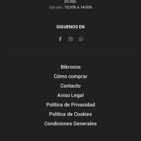
20.00h.
Sábado:
10:00h a 14:00h
SIGUENOS EN
Bikronos
Cómo comprar
Contacto
Aviso Legal
Política de Privacidad
Política de Cookies
Condiciones Generales