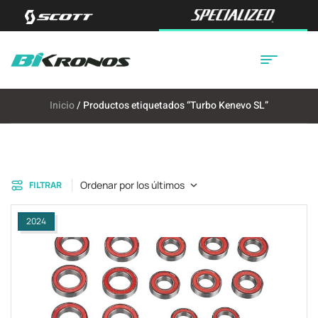
Inicio
/ Productos etiquetados “Turbo Kenevo SL”
Ordenar por los últimos
FILTRAR
2024