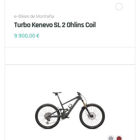
e-Bikes de Montaña
Turbo Kenevo SL 2 Ohlins Coil
9.900,00
€