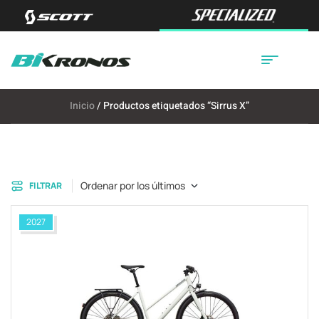
Inicio
/ Productos etiquetados “Sirrus X”
Ordenar por los últimos
FILTRAR
2027