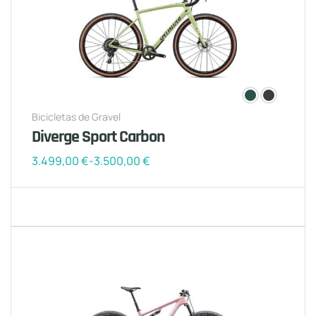
Bicicletas de Gravel
Diverge Sport Carbon
3.499,00
€
-
3.500,00
€