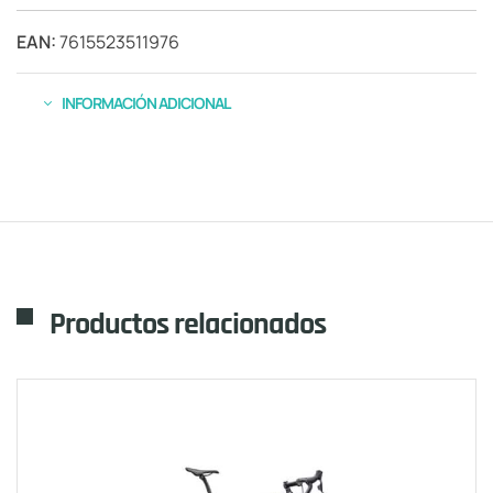
EAN:
7615523511976
INFORMACIÓN ADICIONAL
Productos relacionados