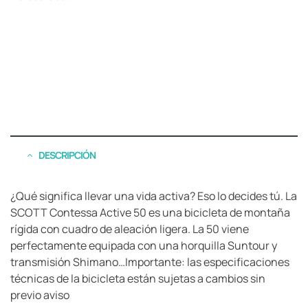
DESCRIPCIÓN
¿Qué significa llevar una vida activa? Eso lo decides tú. La
SCOTT Contessa Active 50 es una bicicleta de montaña
rígida con cuadro de aleación ligera. La 50 viene
perfectamente equipada con una horquilla Suntour y
transmisión Shimano…Importante: las especificaciones
técnicas de la bicicleta están sujetas a cambios sin
previo aviso