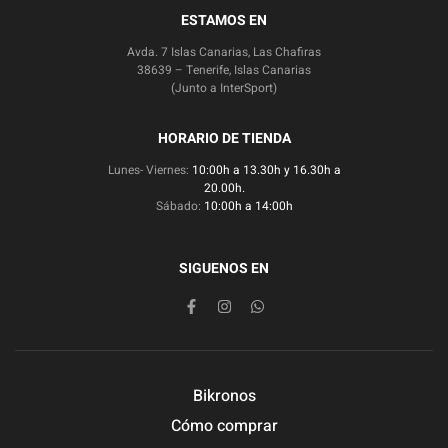
ESTAMOS EN
Avda. 7 Islas Canarias, Las Chafiras
38639 – Tenerife, Islas Canarias
(Junto a InterSport)
HORARIO DE TIENDA
Lunes- Viernes:
10:00h a 13.30h y 16.30h a
20.00h.
Sábado:
10:00h a 14:00h
SIGUENOS EN
Bikronos
Cómo comprar