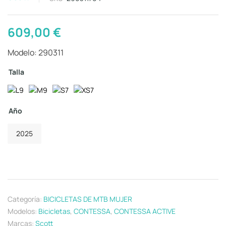
609,00
€
Modelo: 290311
Talla
Año
2025
Categoría:
BICICLETAS DE MTB MUJER
Modelos:
Bicicletas
,
CONTESSA
,
CONTESSA ACTIVE
Marcas:
Scott