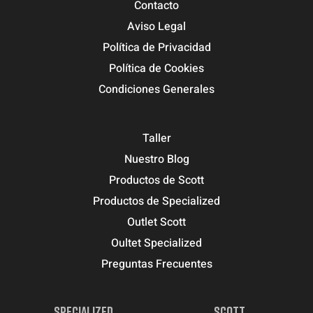
Contacto
Aviso Legal
Política de Privacidad
Política de Cookies
Condiciones Generales
Taller
Nuestro Blog
Productos de Scott
Productos de Specialized
Outlet Scott
Oultet Specialized
Preguntas Frecuentes
SPECIALIZED
SCOTT