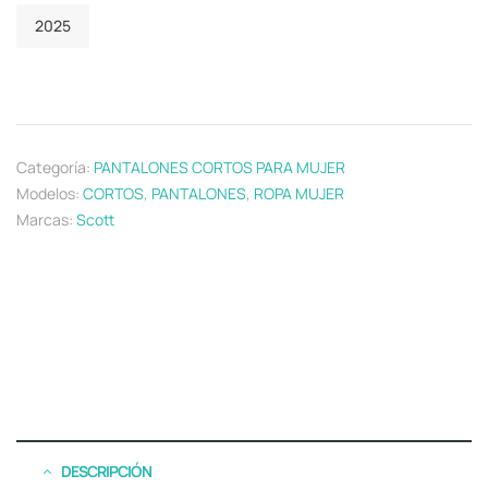
2025
Categoría:
PANTALONES CORTOS PARA MUJER
Modelos:
CORTOS
,
PANTALONES
,
ROPA MUJER
Marcas:
Scott
DESCRIPCIÓN