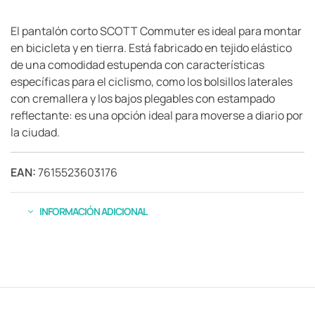
El pantalón corto SCOTT Commuter es ideal para montar
en bicicleta y en tierra. Está fabricado en tejido elástico
de una comodidad estupenda con características
específicas para el ciclismo, como los bolsillos laterales
con cremallera y los bajos plegables con estampado
reflectante: es una opción ideal para moverse a diario por
la ciudad.
EAN:
7615523603176
INFORMACIÓN ADICIONAL