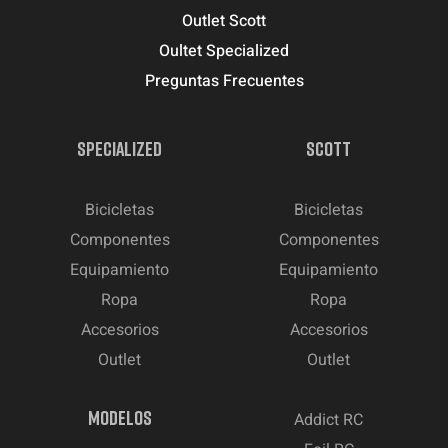
Outlet Scott
Oultet Specialized
Preguntas Frecuentes
SPECIALIZED
SCOTT
Bicicletas
Bicicletas
Componentes
Componentes
Equipamiento
Equipamiento
Ropa
Ropa
Accesorios
Accesorios
Outlet
Outlet
MODELOS
Addict RC