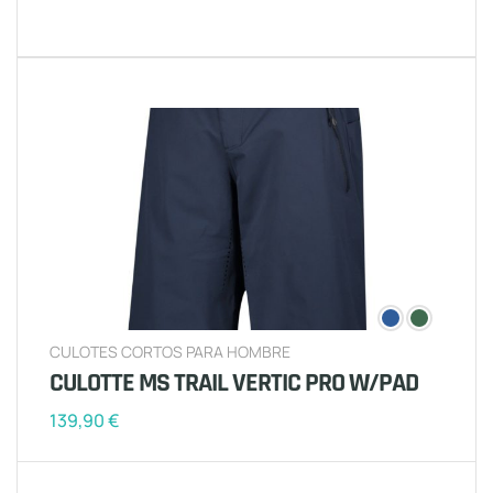
CULOTES CORTOS PARA HOMBRE
CULOTTE MS TRAIL VERTIC PRO W/PAD
139,90
€