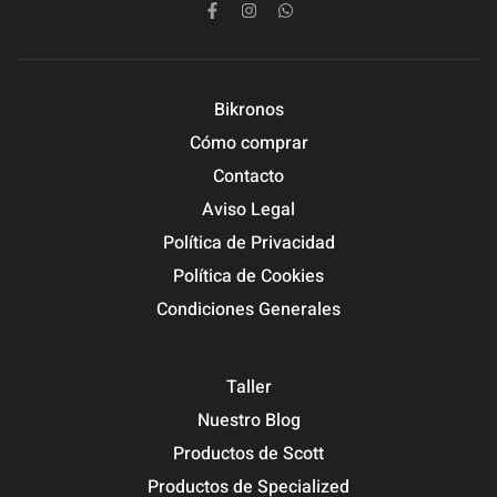
Bikronos
Cómo comprar
Contacto
Aviso Legal
Política de Privacidad
Política de Cookies
Condiciones Generales
Taller
Nuestro Blog
Productos de Scott
Productos de Specialized