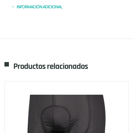
INFORMACIÓN ADICIONAL
Productos relacionados