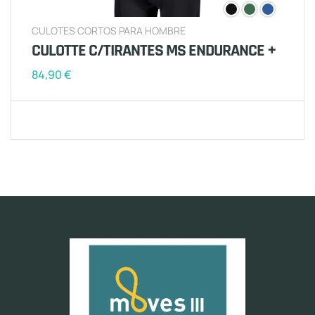
CULOTES CORTOS PARA HOMBRE
CULOTTE C/TIRANTES MS ENDURANCE +
84,90
€