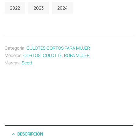
2022
2023
2024
Categoría:
CULOTES CORTOS PARA MUJER
Modelos:
CORTOS
,
CULOTTE
,
ROPA MUJER
Marcas:
Scott
DESCRIPCIÓN