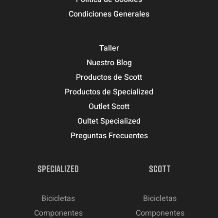
Condiciones Generales
Taller
Nuestro Blog
Productos de Scott
Productos de Specialized
Outlet Scott
Oultet Specialized
Preguntas Frecuentes
SPECIALIZED
SCOTT
Bicicletas
Bicicletas
Componentes
Componentes