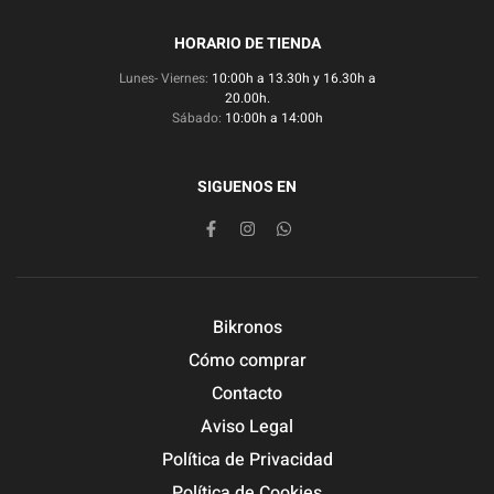
HORARIO DE TIENDA
Lunes- Viernes:
10:00h a 13.30h y 16.30h a
20.00h.
Sábado:
10:00h a 14:00h
SIGUENOS EN
Bikronos
Cómo comprar
Contacto
Aviso Legal
Política de Privacidad
Política de Cookies