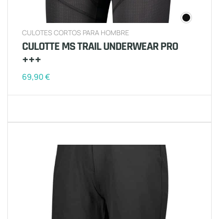
CULOTES CORTOS PARA HOMBRE
CULOTTE MS TRAIL UNDERWEAR PRO
+++
69,90
€