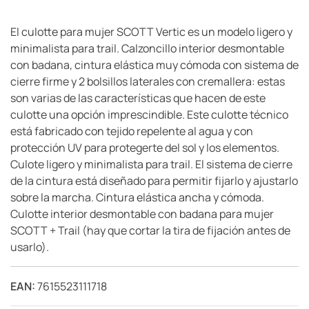
El culotte para mujer SCOTT Vertic es un modelo ligero y
minimalista para trail. Calzoncillo interior desmontable
con badana, cintura elástica muy cómoda con sistema de
cierre firme y 2 bolsillos laterales con cremallera: estas
son varias de las características que hacen de este
culotte una opción imprescindible. Este culotte técnico
está fabricado con tejido repelente al agua y con
protección UV para protegerte del sol y los elementos.
Culote ligero y minimalista para trail. El sistema de cierre
de la cintura está diseñado para permitir fijarlo y ajustarlo
sobre la marcha. Cintura elástica ancha y cómoda.
Culotte interior desmontable con badana para mujer
SCOTT + Trail (hay que cortar la tira de fijación antes de
usarlo).
EAN:
7615523111718