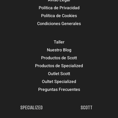
Aviso Legal
Política de Privacidad
Política de Cookies
Condiciones Generales
Taller
Nuestro Blog
Productos de Scott
Productos de Specialized
Outlet Scott
Oultet Specialized
Preguntas Frecuentes
SPECIALIZED
SCOTT