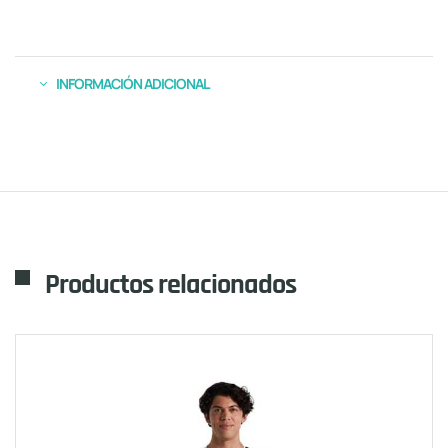
INFORMACIÓN ADICIONAL
Productos relacionados