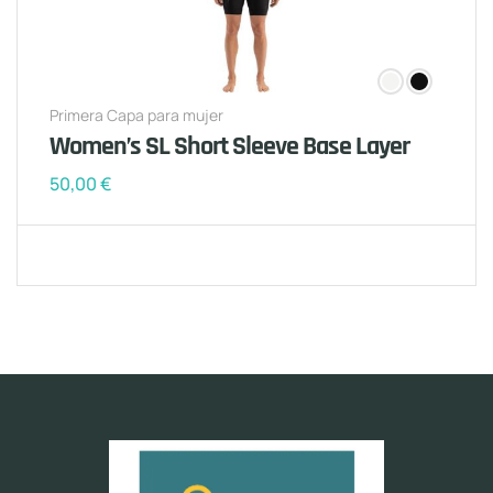
Primera Capa para mujer
Women’s SL Short Sleeve Base Layer
50,00
€