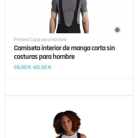
Primera Capa para hombre
Camiseta interior de manga corta sin
costuras para hombre
59,00
€
-
60,00
€