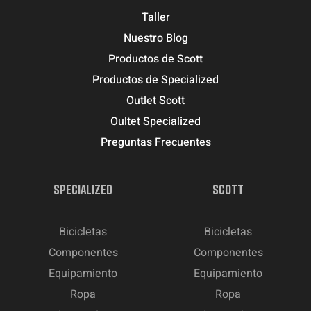
Taller
Nuestro Blog
Productos de Scott
Productos de Specialized
Outlet Scott
Oultet Specialized
Preguntas Frecuentes
SPECIALIZED
SCOTT
Bicicletas
Bicicletas
Componentes
Componentes
Equipamiento
Equipamiento
Ropa
Ropa