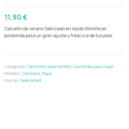
11,90
€
Calcetín de verano fabricado en tejido Skinlife en
poliamida para un gran ajuste y frescura de tus pies.
Categorías:
Calcetines para hombre
,
Calcetines para mujer
Modelos:
Carretera
,
Ropa
Marcas:
Specialized