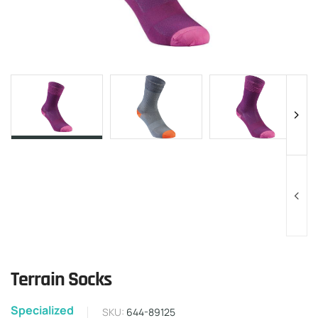
Terrain Socks
Specialized
SKU:
644-89125