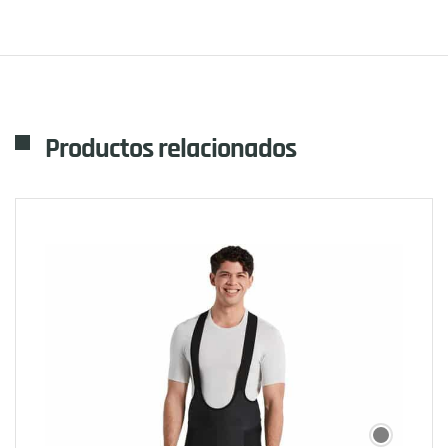
Productos relacionados