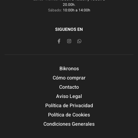
20.00h.
Sábado:
10:00h a 14:00h
SIGUENOS EN
Bikronos
Cómo comprar
Contacto
Aviso Legal
Política de Privacidad
Política de Cookies
Condiciones Generales