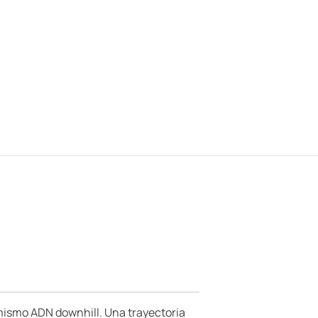
mismo ADN downhill. Una trayectoria