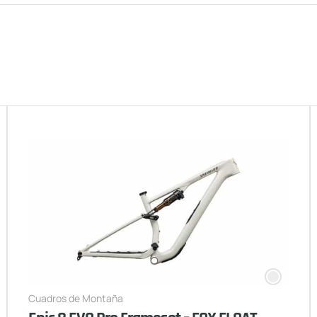
Cuadros de Montaña