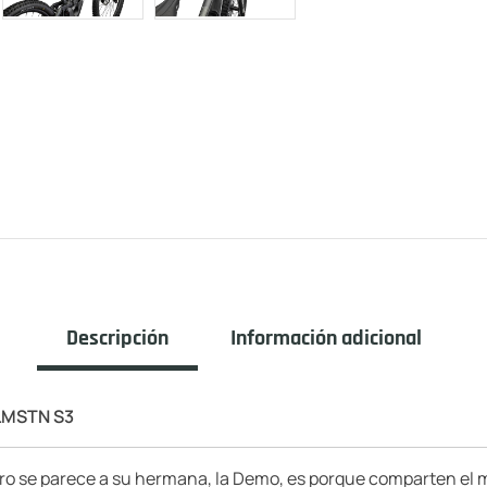
Descripción
Información adicional
LMSTN S3
o se parece a su hermana, la Demo, es porque comparten el 