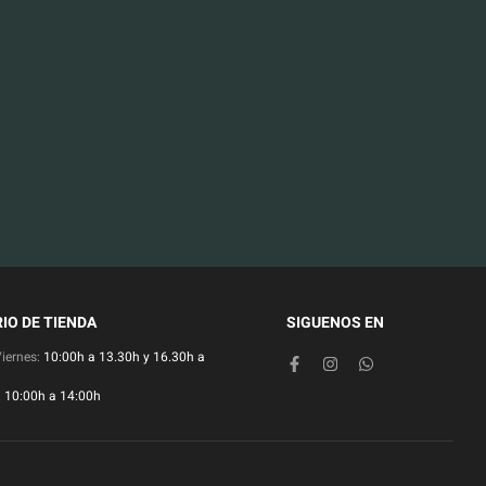
IO DE TIENDA
SIGUENOS EN
Viernes:
10:00h a 13.30h y 16.30h a
:
10:00h a 14:00h