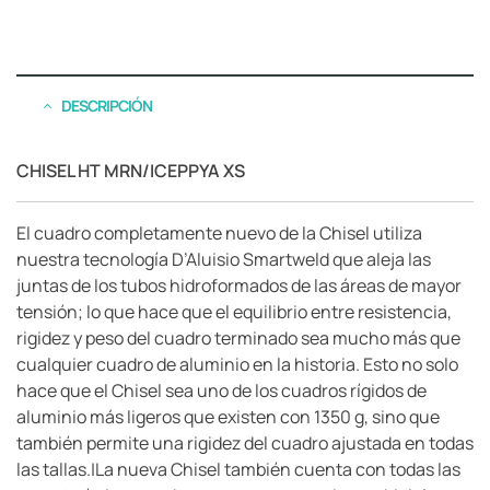
DESCRIPCIÓN
CHISEL HT MRN/ICEPPYA XS
El cuadro completamente nuevo de la Chisel utiliza
nuestra tecnología D’Aluisio Smartweld que aleja las
juntas de los tubos hidroformados de las áreas de mayor
tensión; lo que hace que el equilibrio entre resistencia,
rigidez y peso del cuadro terminado sea mucho más que
cualquier cuadro de aluminio en la historia. Esto no solo
hace que el Chisel sea uno de los cuadros rígidos de
aluminio más ligeros que existen con 1350 g, sino que
también permite una rigidez del cuadro ajustada en todas
las tallas.|La nueva Chisel también cuenta con todas las