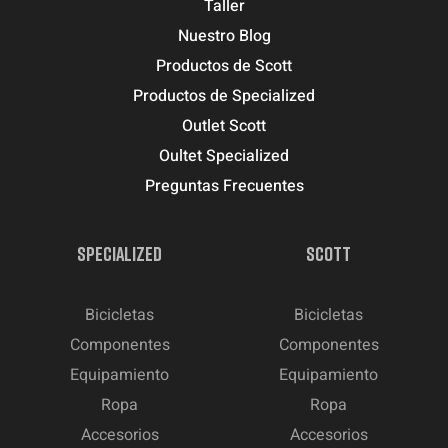
Taller
Nuestro Blog
Productos de Scott
Productos de Specialized
Outlet Scott
Oultet Specialized
Preguntas Frecuentes
SPECIALIZED
SCOTT
Bicicletas
Bicicletas
Componentes
Componentes
Equipamiento
Equipamiento
Ropa
Ropa
Accesorios
Accesorios