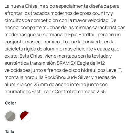
La nueva Chisel ha sido especialmente diseñada para
afrontar los trazados modernos de cross country y
circuitos de competición con la mayor velocidad. De
hecho, comparte muchas de las mismas características
modernas que su hermana la Epic Hardtail, pero en un
conjunto más económico , Lo que la convierte en la
bicicleta rígida de aluminio más eficiente y capaz que
existe. Esta Chisel viene montada con la testada y
aunténtica transmisión SRAM SX Eagle de 1×12
velocidades junto a frenos de disco hidráulicos Level T,
monta la horquilla RockShox Judy Silver y ruedas de
aluminio con 25 mm de ancho interno junto con
neumáticos Fast Track Control de carcasa 2.35.
Color
Talla