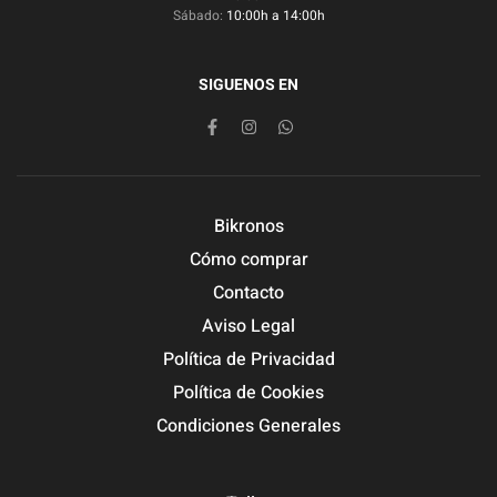
Sábado:
10:00h a 14:00h
SIGUENOS EN
Bikronos
Cómo comprar
Contacto
Aviso Legal
Política de Privacidad
Política de Cookies
Condiciones Generales