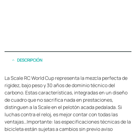
DESCRIPCIÓN
La Scale RC World Cup representa la mezcla perfecta de
rigidez, bajo peso y 30 años de dominio técnico del
carbono. Estas características, integradas en un diseño
de cuadro que no sacrifica nada en prestaciones,
distinguen a la Scale en el pelotón acada pedalada. Si
luchas contra el reloj, es mejor contar con todas las
ventajas…Importante: las especificaciones técnicas de la
bicicleta están sujetas a cambios sin previo aviso