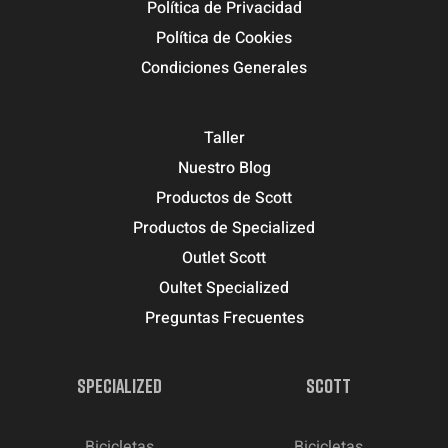
Política de Privacidad
Política de Cookies
Condiciones Generales
Taller
Nuestro Blog
Productos de Scott
Productos de Specialized
Outlet Scott
Oultet Specialized
Preguntas Frecuentes
SPECIALIZED
SCOTT
Bicicletas
Bicicletas