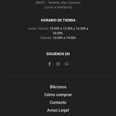
38639 – Tenerife, Islas Canarias
(Junto a InterSport)
HORARIO DE TIENDA
Lunes- Viernes:
10:00h a 13.30h y 16.30h a
20.00h.
Sábado:
10:00h a 14:00h
SIGUENOS EN
Bikronos
Cómo comprar
Contacto
Aviso Legal