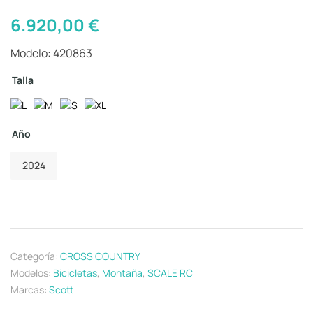
6.920,00
€
Modelo: 420863
Talla
Año
2024
Categoría:
CROSS COUNTRY
Modelos:
Bicicletas
,
Montaña
,
SCALE RC
Marcas:
Scott