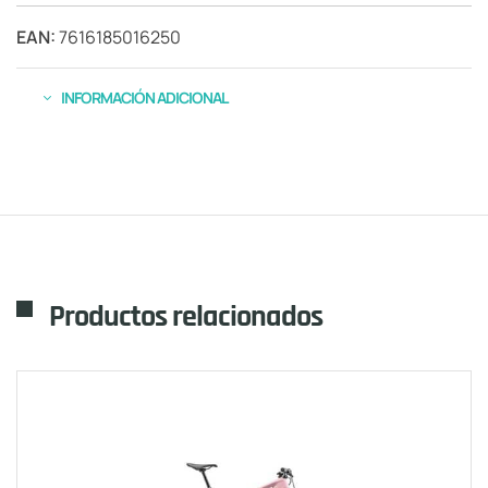
EAN:
7616185016250
INFORMACIÓN ADICIONAL
Productos relacionados