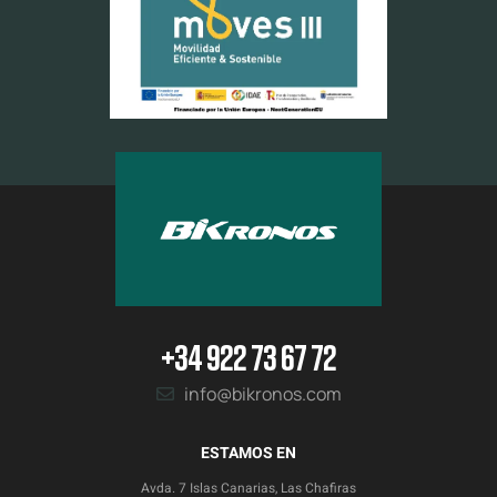
+34 922 73 67 72
info@bikronos.com
ESTAMOS EN
Avda. 7 Islas Canarias, Las Chafiras