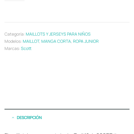
Categoría:
MAILLOTS Y JERSEYS PARA NIÑOS
Modelos:
MAILLOT
,
MANGA CORTA
,
ROPA JUNIOR
Marcas:
Scott
DESCRIPCIÓN