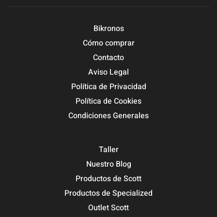
Bikronos
Cómo comprar
Contacto
Aviso Legal
Política de Privacidad
Política de Cookies
Condiciones Generales
Taller
Nuestro Blog
Productos de Scott
Productos de Specialized
Outlet Scott