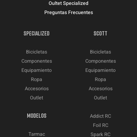
Oultet Specialized
Preguntas Frecuentes
SPECIALIZED
SCOTT
Bicicletas
Bicicletas
Componentes
Componentes
Equipamiento
Equipamiento
Ropa
Ropa
Accesorios
Accesorios
Outlet
Outlet
MODELOS
Addict RC
Foil RC
Tarmac
Spark RC