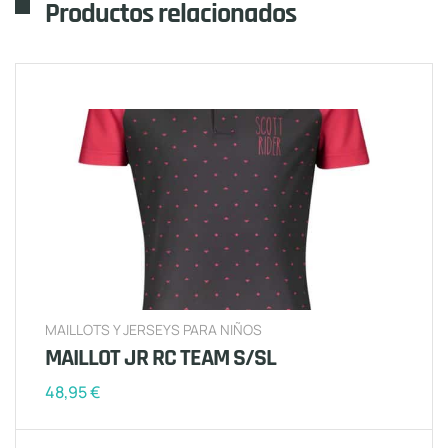
Productos relacionados
MAILLOTS Y JERSEYS PARA NIÑOS
MAILLOT JR RC TEAM S/SL
48,95
€