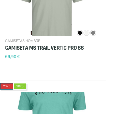
CAMISETAS HOMBRE
CAMISETA MS TRAIL VERTIC PRO SS
69,90
€
2025
2026