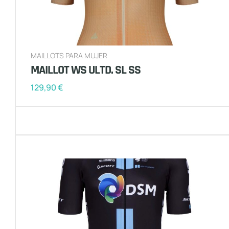
MAILLOTS PARA MUJER
MAILLOT WS ULTD. SL SS
129,90
€