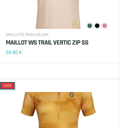
MAILLOTS PARA MUJER
MAILLOT WS TRAIL VERTIC ZIP SS
59,90
€
2025