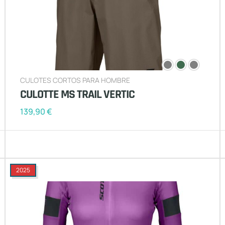
CULOTES CORTOS PARA HOMBRE
CULOTTE MS TRAIL VERTIC
139,90
€
2025