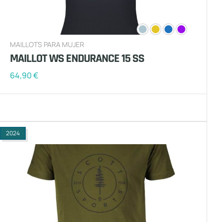
MAILLOTS PARA MUJER
MAILLOT WS ENDURANCE 15 SS
64,90
€
2024