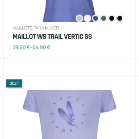
MAILLOTS PARA MUJER
MAILLOT WS TRAIL VERTIC SS
59,90
€
-
64,90
€
2024