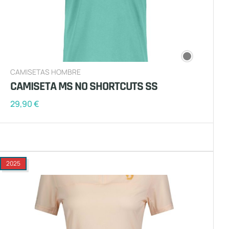
CAMISETAS HOMBRE
CAMISETA MS NO SHORTCUTS SS
29,90
€
2025