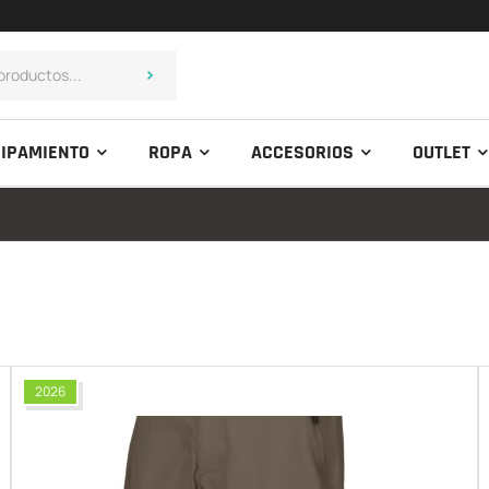
IPAMIENTO
ROPA
ACCESORIOS
OUTLET
2026