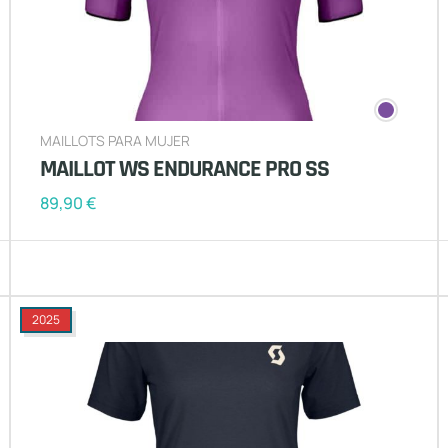
MAILLOTS PARA MUJER
MAILLOT WS ENDURANCE PRO SS
89,90
€
2025