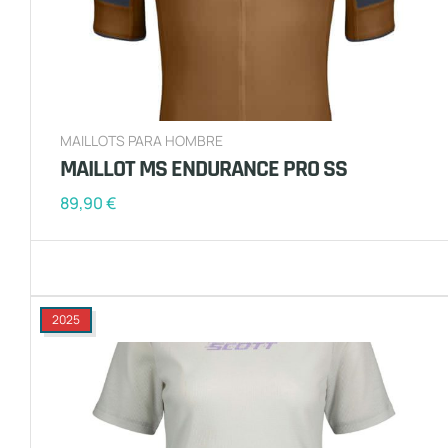
MAILLOTS PARA HOMBRE
MAILLOT MS ENDURANCE PRO SS
89,90
€
2025