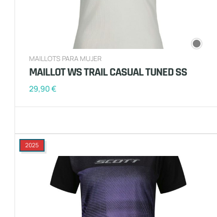
MAILLOTS PARA MUJER
MAILLOT WS TRAIL CASUAL TUNED SS
29,90
€
2025