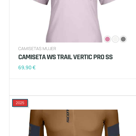
CAMISETAS MUJER
CAMISETA WS TRAIL VERTIC PRO SS
69,90
€
2025