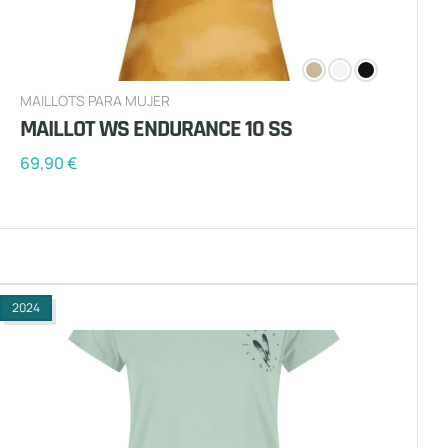
MAILLOTS PARA MUJER
MAILLOT WS ENDURANCE 10 SS
69,90
€
2024