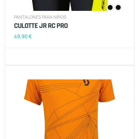
PANTALONES PARA NIÑOS
CULOTTE JR RC PRO
49,90
€