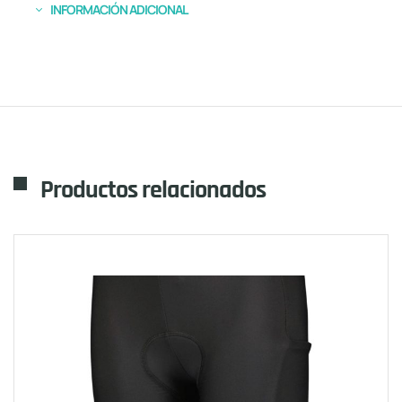
INFORMACIÓN ADICIONAL
Productos relacionados