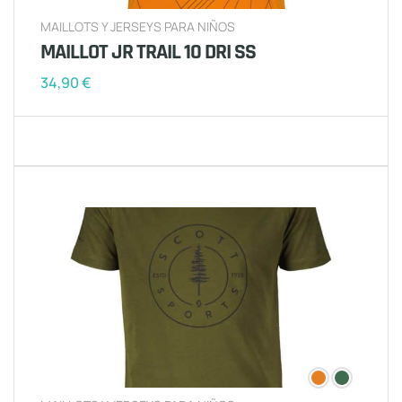
MAILLOTS Y JERSEYS PARA NIÑOS
MAILLOT JR TRAIL 10 DRI SS
34,90
€