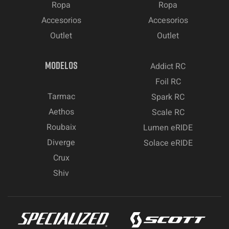
Ropa
Ropa
Accesorios
Accesorios
Outlet
Outlet
MODELOS
Addict RC
Foil RC
Tarmac
Spark RC
Aethos
Scale RC
Roubaix
Lumen eRIDE
Diverge
Solace eRIDE
Crux
Shiv