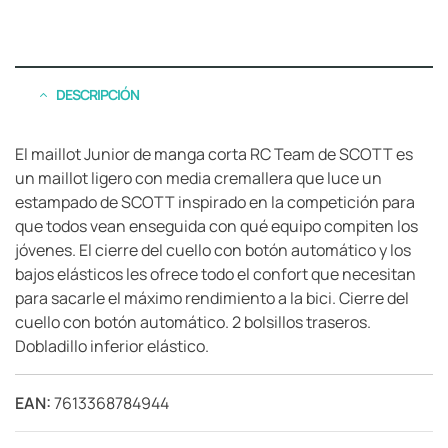
DESCRIPCIÓN
El maillot Junior de manga corta RC Team de SCOTT es
un maillot ligero con media cremallera que luce un
estampado de SCOTT inspirado en la competición para
que todos vean enseguida con qué equipo compiten los
jóvenes. El cierre del cuello con botón automático y los
bajos elásticos les ofrece todo el confort que necesitan
para sacarle el máximo rendimiento a la bici. Cierre del
cuello con botón automático. 2 bolsillos traseros.
Dobladillo inferior elástico.
EAN:
7613368784944