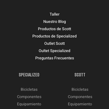
Taller
Nuestro Blog
Productos de Scott
Productos de Specialized
Outlet Scott
Oultet Specialized
Preguntas Frecuentes
SPECIALIZED
SCOTT
Bicicletas
Bicicletas
Componentes
Componentes
Equipamiento
Equipamiento