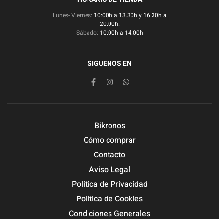
Lunes- Viernes:
10:00h a 13.30h y 16.30h a
20.00h.
Sábado:
10:00h a 14:00h
SIGUENOS EN
Bikronos
Cómo comprar
Contacto
Aviso Legal
Política de Privacidad
Política de Cookies
Condiciones Generales