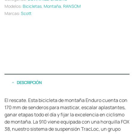
Modelos:
Bicicletas
,
Montaña
,
RANSOM
Marcas:
Scott
DESCRIPCIÓN
El rescate. Esta bicicleta de montaña Enduro cuenta con
170 mm de senderos para masticar, escalar aplastantes,
ganar etapas todo el día y fijar la excelencia en ciclismo
de montaña. La 910 viene equipada con una horquilla FOX
38, nuestro sistema de suspensión TracLoc, un grupo