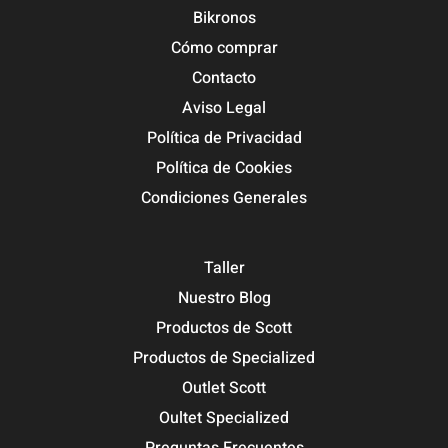
Bikronos
Cómo comprar
Contacto
Aviso Legal
Política de Privacidad
Política de Cookies
Condiciones Generales
Taller
Nuestro Blog
Productos de Scott
Productos de Specialized
Outlet Scott
Oultet Specialized