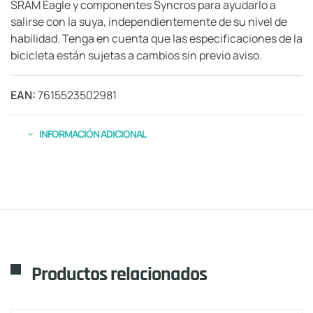
SRAM Eagle y componentes Syncros para ayudarlo a
salirse con la suya, independientemente de su nivel de
habilidad. Tenga en cuenta que las especificaciones de la
bicicleta están sujetas a cambios sin previo aviso.
EAN:
7615523502981
INFORMACIÓN ADICIONAL
Productos relacionados