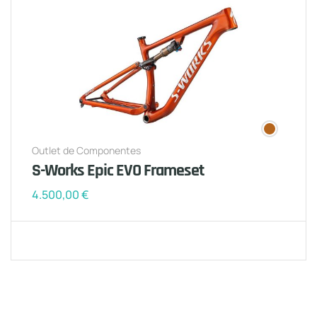
Outlet de Componentes
S-Works Epic EVO Frameset
4.500,00
€