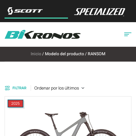
Inicio
/ Modelo del producto / RANSOM
Ordenar por los últimos
FILTRAR
2025