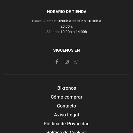
HORARIO DE TIENDA
Lunes- Viernes:
10:00h a 13.30h y 16.30h a
20.00h.
Sábado:
10:00h a 14:00h
SIGUENOS EN
Bikronos
Cómo comprar
Contacto
Aviso Legal
Política de Privacidad
Política de Cookies