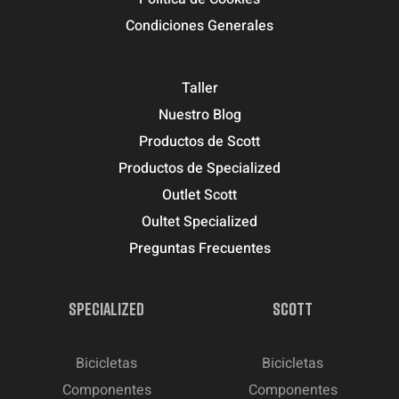
Condiciones Generales
Taller
Nuestro Blog
Productos de Scott
Productos de Specialized
Outlet Scott
Oultet Specialized
Preguntas Frecuentes
SPECIALIZED
SCOTT
Bicicletas
Bicicletas
Componentes
Componentes