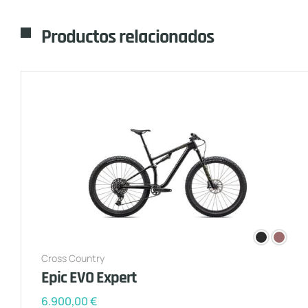
Productos relacionados
Cross Country
Epic EVO Expert
6.900,00
€