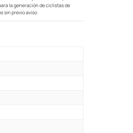
ara la generación de ciclistas de
s sin previo aviso