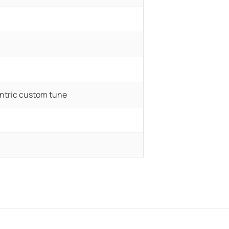
ntric custom tune