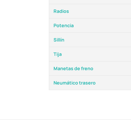
Radios
Potencia
Sillín
Tija
Manetas de freno
Neumático trasero